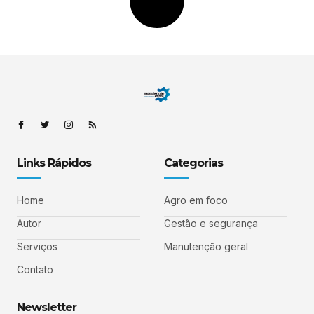
Links Rápidos
Categorias
Home
Agro em foco
Autor
Gestão e segurança
Serviços
Manutenção geral
Contato
Newsletter