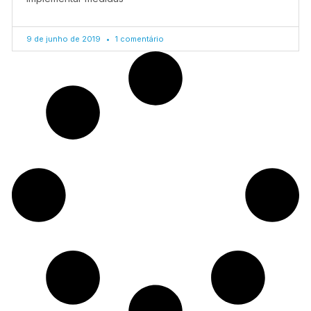
9 de junho de 2019
1 comentário