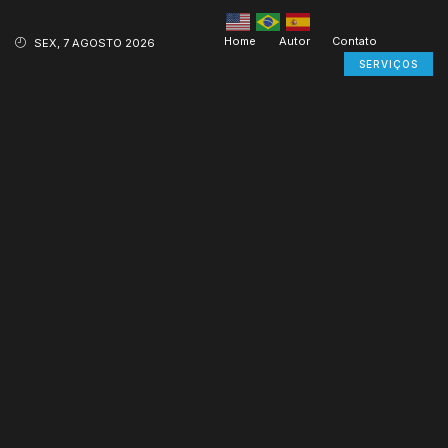
Home
Autor
Contato
SEX, 7 AGOSTO 2026
SERVIÇOS