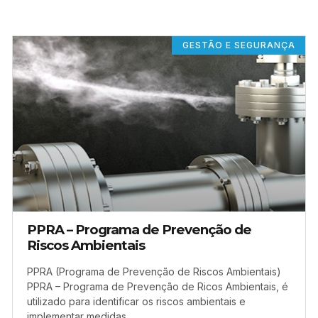
GESTÃO E SEGURANÇA
PPRA – Programa de Prevenção de
Riscos Ambientais
PPRA (Programa de Prevenção de Riscos Ambientais)
PPRA – Programa de Prevenção de Ricos Ambientais, é
utilizado para identificar os riscos ambientais e
implementar medidas