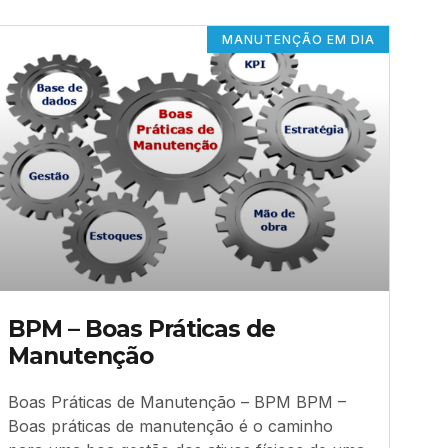
MANUTENÇÃO EM DIA
BPM – Boas Práticas de
Manutenção
Boas Práticas de Manutenção – BPM BPM –
Boas práticas de manutenção é o caminho