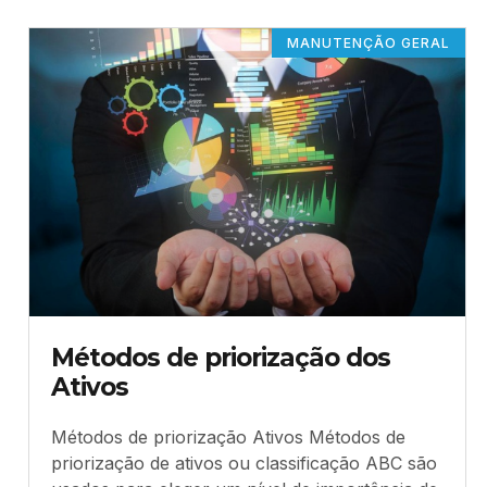
MANUTENÇÃO GERAL
Métodos de priorização dos
Ativos
Métodos de priorização Ativos Métodos de
priorização de ativos ou classificação ABC são