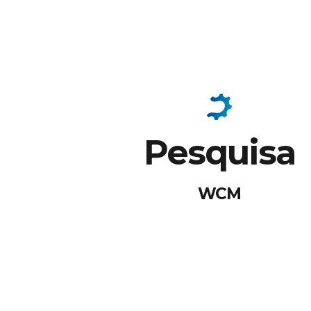
Pesquisa
WCM