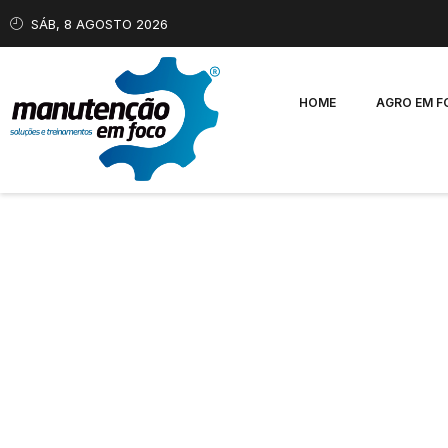
SÁB, 8 AGOSTO 2026
HOME
AGRO EM 