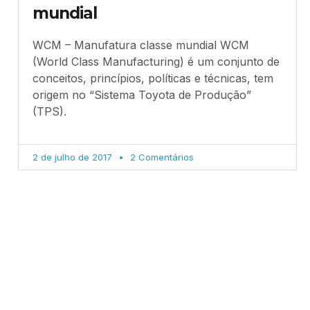
mundial
WCM – Manufatura classe mundial WCM
(World Class Manufacturing) é um conjunto de
conceitos, princípios, políticas e técnicas, tem
origem no “Sistema Toyota de Produção”
(TPS).
2 de julho de 2017
2 Comentários