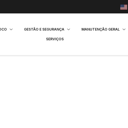
FOCO
GESTÃO E SEGURANÇA
MANUTENÇÃO GERAL
SERVIÇOS