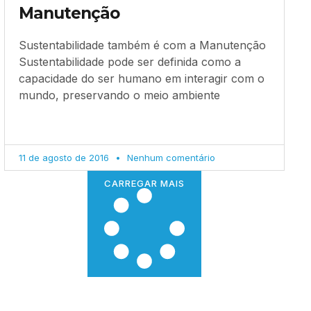
Manutenção
Sustentabilidade também é com a Manutenção
Sustentabilidade pode ser definida como a
capacidade do ser humano em interagir com o
mundo, preservando o meio ambiente
11 de agosto de 2016
Nenhum comentário
CARREGAR MAIS