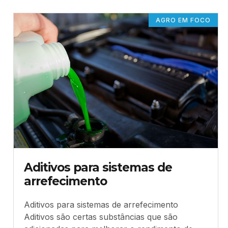
AGRO EM FOCO
Aditivos para sistemas de
arrefecimento
Aditivos para sistemas de arrefecimento
Aditivos são certas substâncias que são