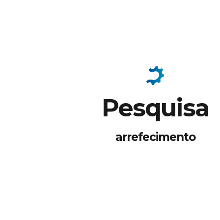
Pesquisa
arrefecimento