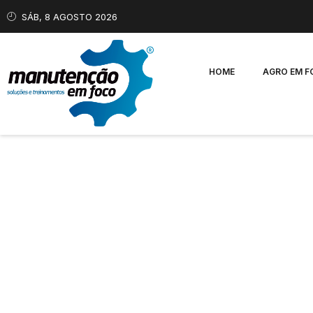
SÁB, 8 AGOSTO 2026
HOME
AGRO EM 