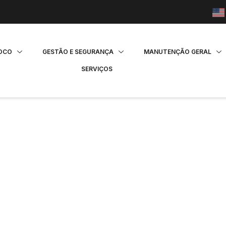
FOCO
GESTÃO E SEGURANÇA
MANUTENÇÃO GERAL
SERVIÇOS