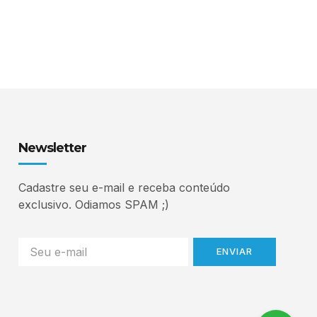
Newsletter
Cadastre seu e-mail e receba conteúdo
exclusivo. Odiamos SPAM ;)
ENVIAR