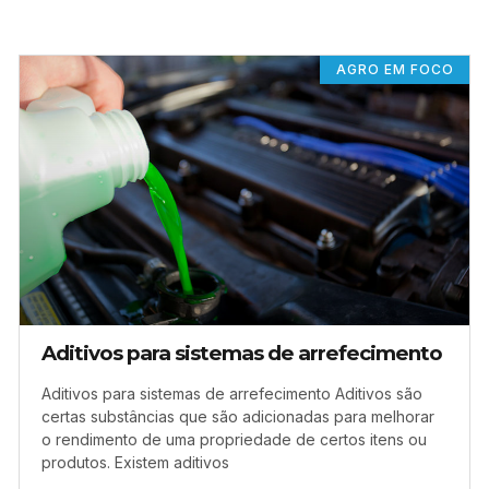
AGRO EM FOCO
Aditivos para sistemas de arrefecimento
Aditivos para sistemas de arrefecimento Aditivos são
certas substâncias que são adicionadas para melhorar
o rendimento de uma propriedade de certos itens ou
produtos. Existem aditivos