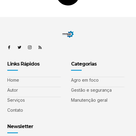
Links Rápidos
Categorias
Home
Agro em foco
Autor
Gestão e segurança
Serviços
Manutenção geral
Contato
Newsletter