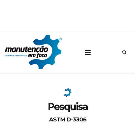
Pesquisa
ASTM D-3306