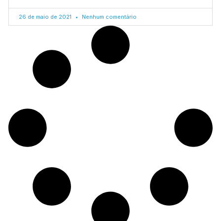
26 de maio de 2021
Nenhum comentário