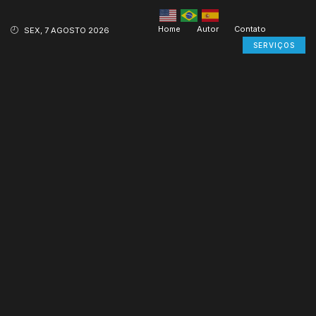
Home
Autor
Contato
SEX, 7 AGOSTO 2026
SERVIÇOS