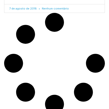
7 de agosto de 2018
Nenhum comentário