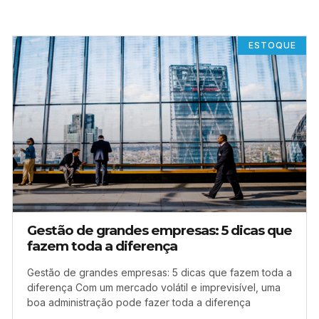
ESTOQUE
Gestão de grandes empresas: 5 dicas que
fazem toda a diferença
Gestão de grandes empresas: 5 dicas que fazem toda a
diferença Com um mercado volátil e imprevisível, uma
boa administração pode fazer toda a diferença