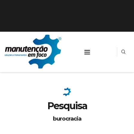
Pesquisa
burocracia