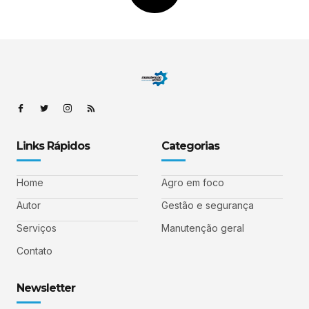
Links Rápidos
Categorias
Home
Agro em foco
Autor
Gestão e segurança
Serviços
Manutenção geral
Contato
Newsletter