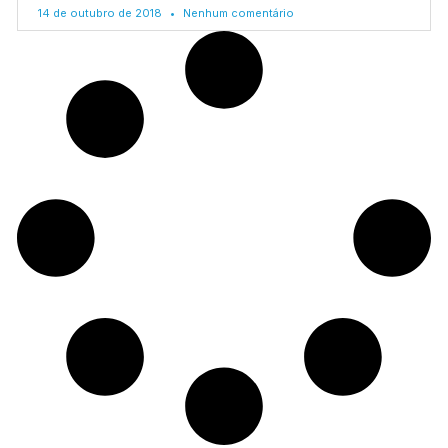
14 de outubro de 2018
Nenhum comentário