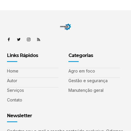
Links Rápidos
Categorias
Home
Agro em foco
Autor
Gestão e segurança
Serviços
Manutenção geral
Contato
Newsletter