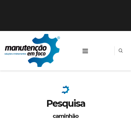
Pesquisa
caminhão