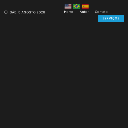
Home
Autor
Contato
SÁB, 8 AGOSTO 2026
SERVIÇOS