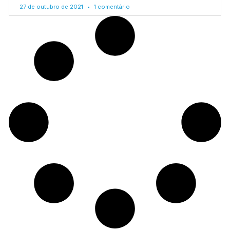
27 de outubro de 2021
1 comentário