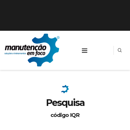
Pesquisa
código IQR