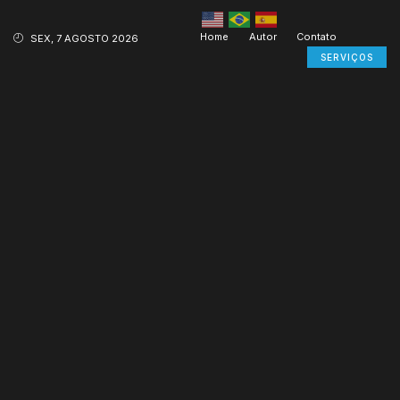
Home
Autor
Contato
SEX, 7 AGOSTO 2026
SERVIÇOS