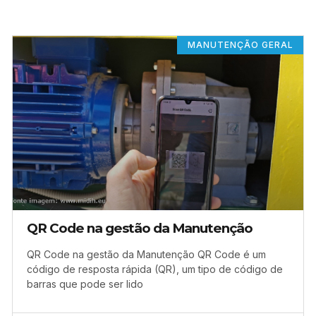
MANUTENÇÃO GERAL
QR Code na gestão da Manutenção
QR Code na gestão da Manutenção QR Code é um
código de resposta rápida (QR), um tipo de código de
barras que pode ser lido