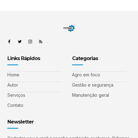
Links Rápidos
Categorias
Home
Agro em foco
Autor
Gestão e segurança
Serviços
Manutenção geral
Contato
Newsletter