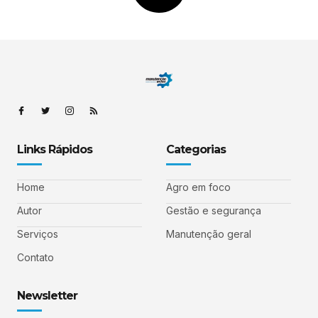
Links Rápidos
Categorias
Home
Agro em foco
Autor
Gestão e segurança
Serviços
Manutenção geral
Contato
Newsletter