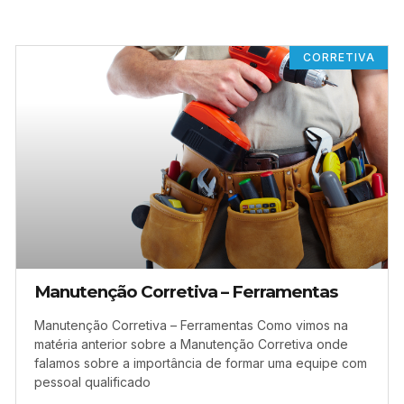
CORRETIVA
Manutenção Corretiva – Ferramentas
Manutenção Corretiva – Ferramentas Como vimos na
matéria anterior sobre a Manutenção Corretiva onde
falamos sobre a importância de formar uma equipe com
pessoal qualificado