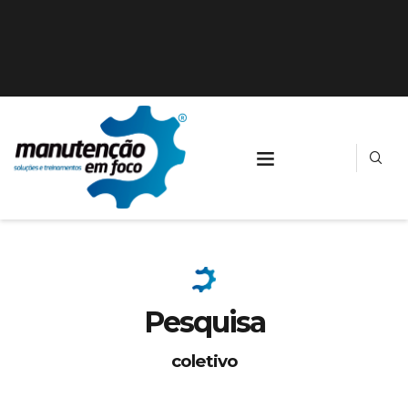
Pesquisa
coletivo