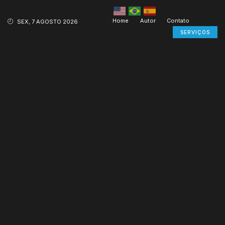
Home
Autor
Contato
SEX, 7 AGOSTO 2026
SERVIÇOS