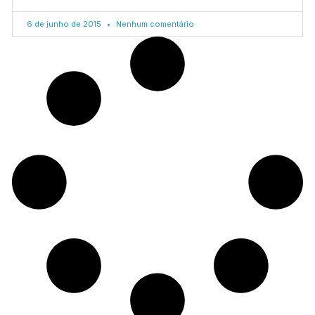
6 de junho de 2015
Nenhum comentário