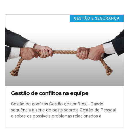
GESTÃO E SEGURANÇA
Gestão de conflitos na equipe
Gestão de conflitos Gestão de conflitos – Dando
sequência à série de posts sobre a Gestão de Pessoal
e sobre os possíveis problemas relacionados à