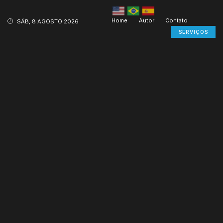
Home
Autor
Contato
SÁB, 8 AGOSTO 2026
SERVIÇOS