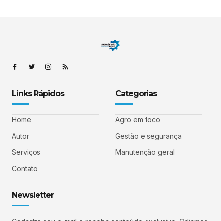
Links Rápidos
Categorias
Home
Agro em foco
Autor
Gestão e segurança
Serviços
Manutenção geral
Contato
Newsletter