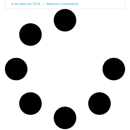
4 de maio de 2016
Nenhum comentário