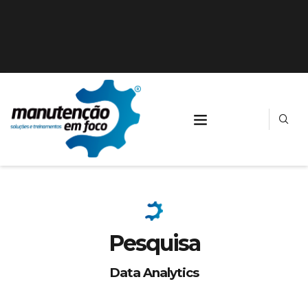
Pesquisa
Data Analytics