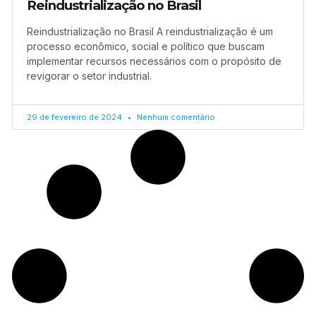
Reindustrialização no Brasil
Reindustrialização no Brasil A reindustrialização é um
processo econômico, social e político que buscam
implementar recursos necessários com o propósito de
revigorar o setor industrial.
29 de fevereiro de 2024
Nenhum comentário