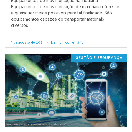
Equipamentos de movimentação na indústria
Equipamentos de movimentação de materiais refere-se
a quaisquer meios possíveis para tal finalidade. São
equipamentos capazes de transportar materiais
diversos
1 de agosto de 2024
Nenhum comentário
GESTÃO E SEGURANÇA