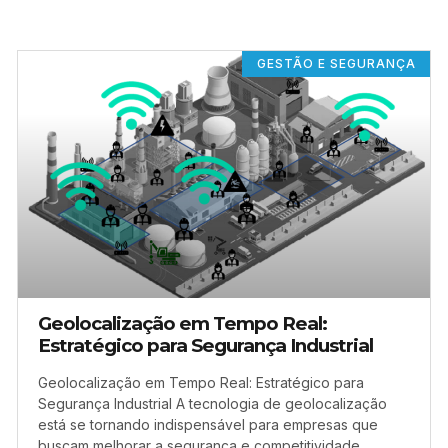
GESTÃO E SEGURANÇA
Geolocalização em Tempo Real:
Estratégico para Segurança Industrial
Geolocalização em Tempo Real: Estratégico para
Segurança Industrial A tecnologia de geolocalização
está se tornando indispensável para empresas que
buscam melhorar a segurança e competitividade