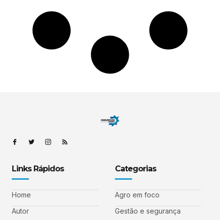
Links Rápidos
Categorias
Home
Agro em foco
Autor
Gestão e segurança