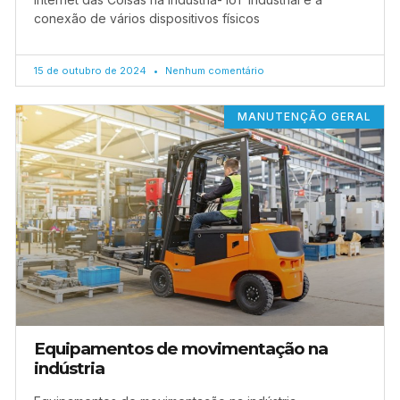
conexão de vários dispositivos físicos
15 de outubro de 2024
Nenhum comentário
MANUTENÇÃO GERAL
Equipamentos de movimentação na
indústria