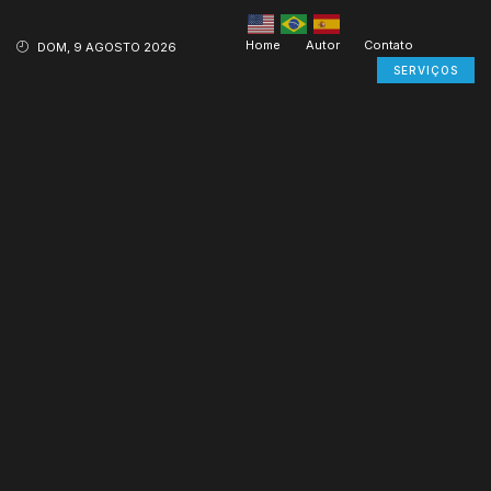
Home
Autor
Contato
DOM, 9 AGOSTO 2026
SERVIÇOS