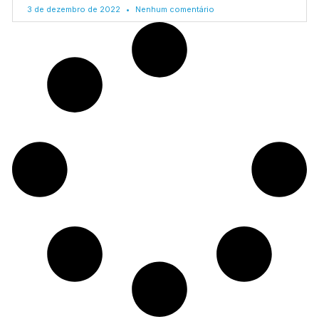
3 de dezembro de 2022
Nenhum comentário