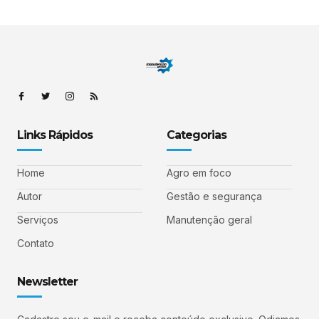
Links Rápidos
Categorias
Home
Agro em foco
Autor
Gestão e segurança
Serviços
Manutenção geral
Contato
Newsletter