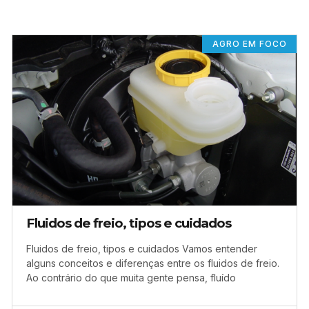
AGRO EM FOCO
Fluidos de freio, tipos e cuidados
Fluidos de freio, tipos e cuidados Vamos entender
alguns conceitos e diferenças entre os fluidos de freio.
Ao contrário do que muita gente pensa, fluído