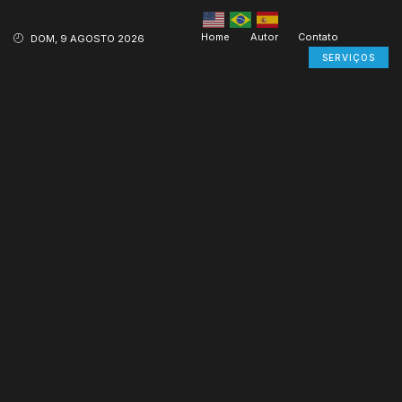
Home
Autor
Contato
DOM, 9 AGOSTO 2026
SERVIÇOS