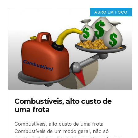
AGRO EM FOCO
Combustíveis, alto custo de
uma frota
Combustíveis, alto custo de uma frota
Combustíveis de um modo geral, não só