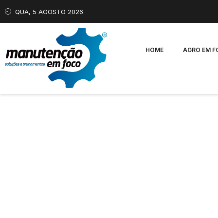
QUA, 5 AGOSTO 2026
HOME
AGRO EM 