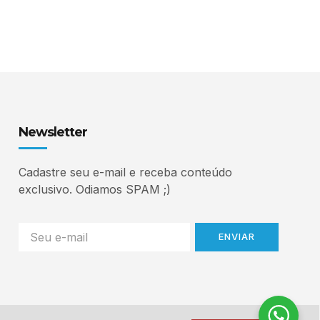
Newsletter
Cadastre seu e-mail e receba conteúdo
exclusivo. Odiamos SPAM ;)
ENVIAR