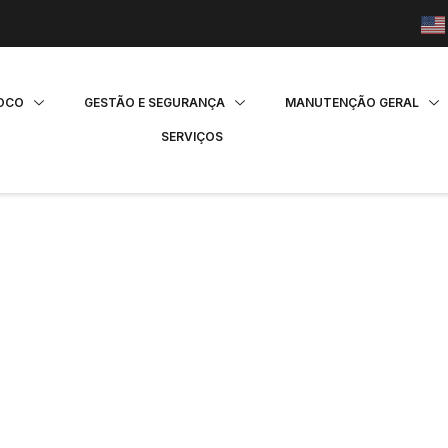
FOCO
GESTÃO E SEGURANÇA
MANUTENÇÃO GERAL
SERVIÇOS