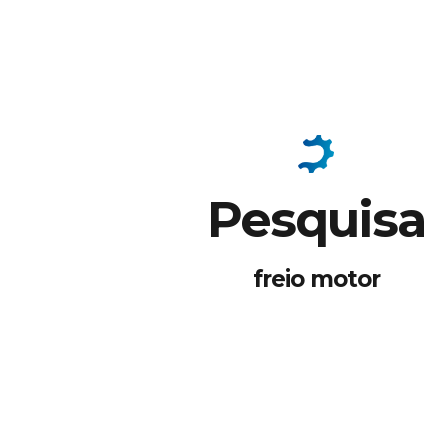
Pesquisa
freio motor