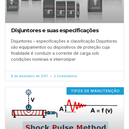
Disjuntores e suas especificações
Disjuntores – especificações e classificação Disjuntores
são equipamentos ou dispositivos de proteção cuja
finalidade é conduzir a corrente de carga sob
condições nominais e interromper
6 de dezembro de 2017
2 Comentários
TIPOS DE MANUTENÇÃO