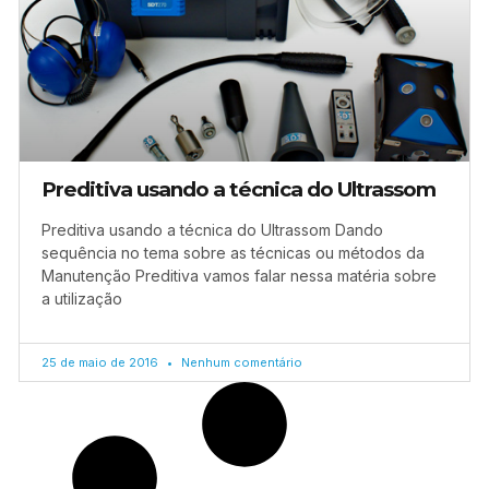
Preditiva usando a técnica do Ultrassom
Preditiva usando a técnica do Ultrassom Dando
sequência no tema sobre as técnicas ou métodos da
Manutenção Preditiva vamos falar nessa matéria sobre
a utilização
25 de maio de 2016
Nenhum comentário