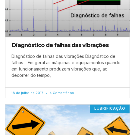
Diagnóstico de falhas das vibrações
Diagnóstico de falhas das vibrações Diagnóstico de
falhas – Em geral as máquinas e equipamentos quando
em funcionamento produzem vibrações que, ao
decorrer do tempo,
18 de julho de 2017
4 Comentários
LUBRIFICAÇÃO