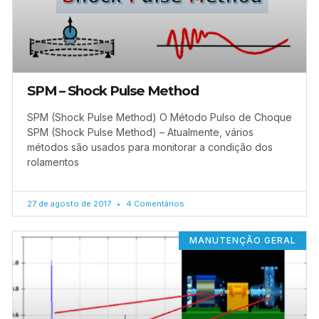
SPM – Shock Pulse Method
SPM (Shock Pulse Method) O Método Pulso de Choque
SPM (Shock Pulse Method) – Atualmente, vários
métodos são usados para monitorar a condição dos
rolamentos
27 de agosto de 2017
4 Comentários
MANUTENÇÃO GERAL