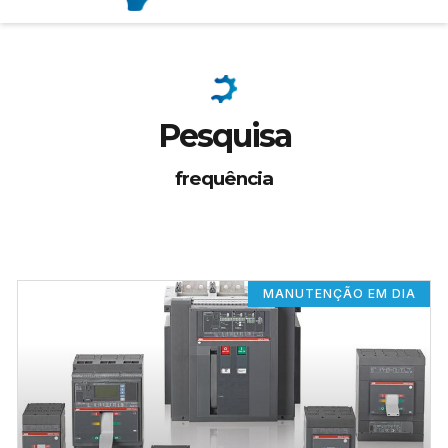
Pesquisa
frequência
MANUTENÇÃO EM DIA