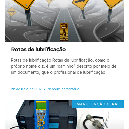
Rotas de lubrificação
Rotas de lubrificação Rotas de lubrificação, como o
próprio nome diz, é um “caminho” descrito por meio de
um documento, que o profissional de lubrificação
28 de maio de 2017
Nenhum comentário
MANUTENÇÃO GERAL