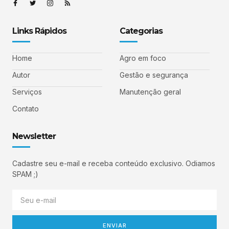
Links Rápidos
Categorias
Home
Agro em foco
Autor
Gestão e segurança
Serviços
Manutenção geral
Contato
Newsletter
Cadastre seu e-mail e receba conteúdo exclusivo. Odiamos
SPAM ;)
ENVIAR