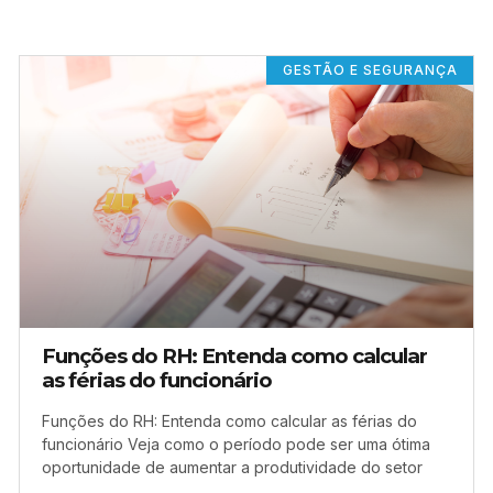
GESTÃO E SEGURANÇA
Funções do RH: Entenda como calcular
as férias do funcionário
Funções do RH: Entenda como calcular as férias do
funcionário Veja como o período pode ser uma ótima
oportunidade de aumentar a produtividade do setor