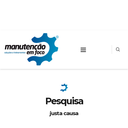
Pesquisa
justa causa