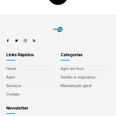
Links Rápidos
Categorias
Home
Agro em foco
Autor
Gestão e segurança
Serviços
Manutenção geral
Contato
Newsletter