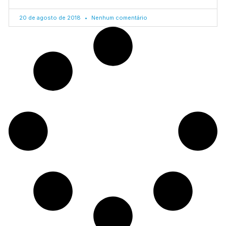
20 de agosto de 2018
Nenhum comentário