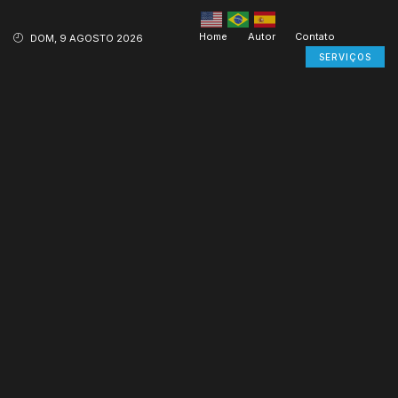
Home
Autor
Contato
DOM, 9 AGOSTO 2026
SERVIÇOS