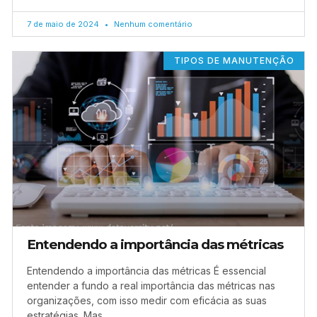
7 de maio de 2024
Nenhum comentário
TIPOS DE MANUTENÇÃO
Entendendo a importância das métricas
Entendendo a importância das métricas É essencial
entender a fundo a real importância das métricas nas
organizações, com isso medir com eficácia as suas
estratégias. Mas