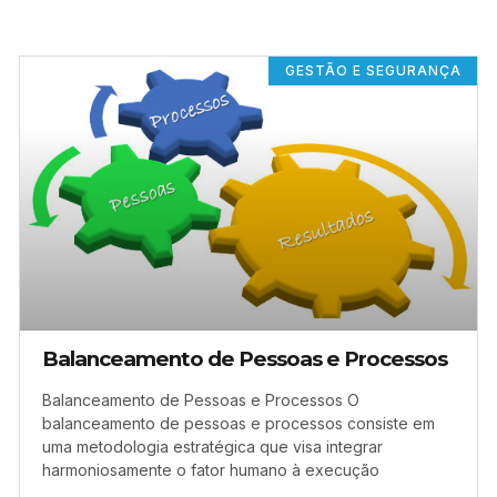
GESTÃO E SEGURANÇA
Balanceamento de Pessoas e Processos
Balanceamento de Pessoas e Processos O
balanceamento de pessoas e processos consiste em
uma metodologia estratégica que visa integrar
harmoniosamente o fator humano à execução