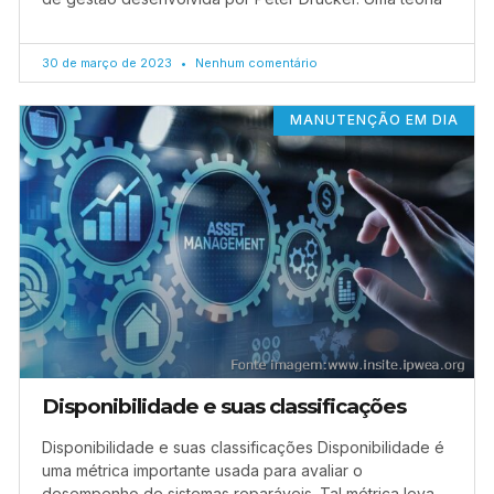
30 de março de 2023
Nenhum comentário
MANUTENÇÃO EM DIA
Disponibilidade e suas classificações
Disponibilidade e suas classificações Disponibilidade é
uma métrica importante usada para avaliar o
desempenho de sistemas reparáveis. Tal métrica leva