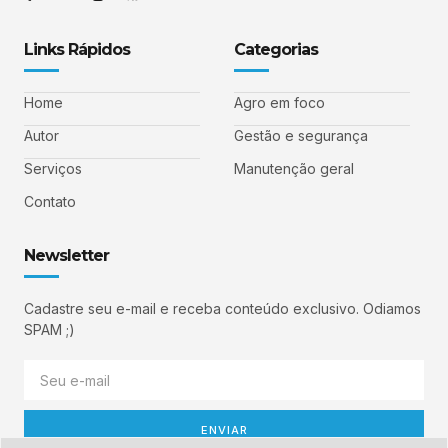
Links Rápidos
Categorias
Home
Agro em foco
Autor
Gestão e segurança
Serviços
Manutenção geral
Contato
Newsletter
Cadastre seu e-mail e receba conteúdo exclusivo. Odiamos
SPAM ;)
ENVIAR