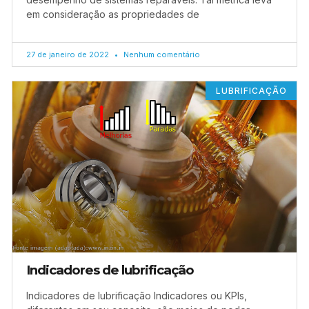
em consideração as propriedades de
27 de janeiro de 2022
Nenhum comentário
LUBRIFICAÇÃO
Indicadores de lubrificação
Indicadores de lubrificação Indicadores ou KPIs,