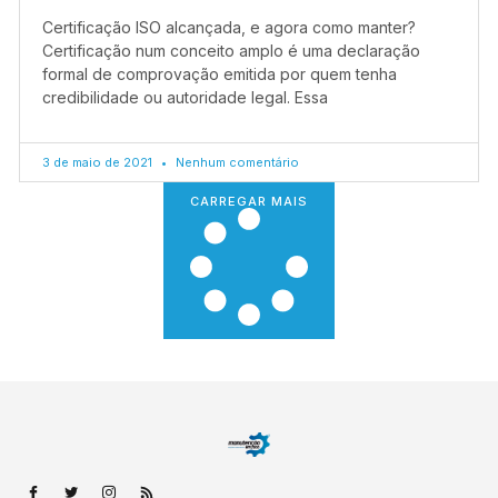
Certificação ISO alcançada, e agora como manter?
Certificação num conceito amplo é uma declaração
formal de comprovação emitida por quem tenha
credibilidade ou autoridade legal. Essa
3 de maio de 2021
Nenhum comentário
CARREGAR MAIS