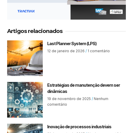
Artigos relacionados
Last Planner System (LPS)
12 de janeiro de 2026
1 comentário
Estratégias de manutenção devem ser
dinâmicas
19 de novembro de 2025
Nenhum
comentário
Inovação de processos industriais