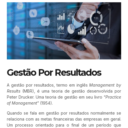
Gestão Por Resultados
A gestão por resultados, termo em inglês
Management by
Results
(MBR), é uma teoria de gestão desenvolvida por
Peter Drucker. Uma teoria de gestão em seu livro “
Practice
of Management
” (1954).
Quando se fala em gestão por resultados normalmente se
relaciona com as metas financeiras das empresas em geral.
Um processo orientado para o final de um período que