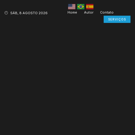
Home
Autor
Contato
SÁB, 8 AGOSTO 2026
SERVIÇOS