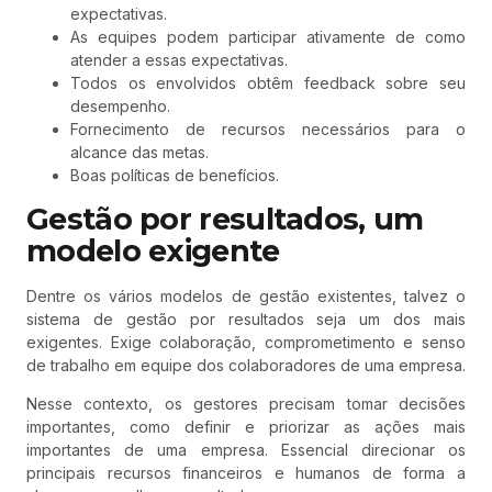
expectativas.
As equipes podem participar ativamente de como
atender a essas expectativas.
Todos os envolvidos obtêm feedback sobre seu
desempenho.
Fornecimento de recursos necessários para o
alcance das metas.
Boas políticas de benefícios.
Gestão por resultados, um
modelo exigente
Dentre os vários modelos de gestão existentes, talvez o
sistema de gestão por resultados seja um dos mais
exigentes. Exige colaboração, comprometimento e senso
de trabalho em equipe dos colaboradores de uma empresa.
Nesse contexto, os gestores precisam tomar decisões
importantes, como definir e priorizar as ações mais
importantes de uma empresa. Essencial direcionar os
principais recursos financeiros e humanos de forma a