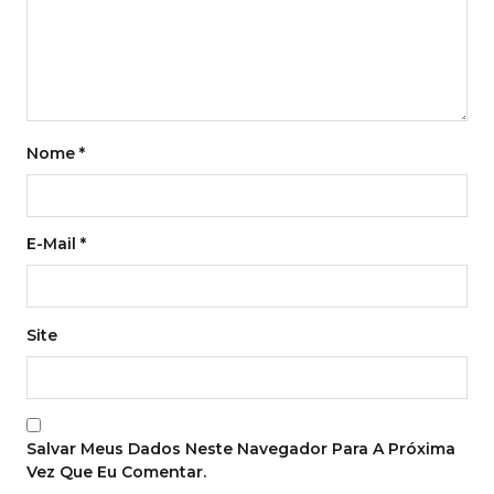
Nome
*
E-Mail
*
Site
Salvar Meus Dados Neste Navegador Para A Próxima
Vez Que Eu Comentar.