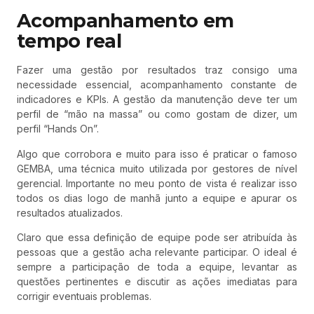
Acompanhamento em
tempo real
Fazer uma gestão por resultados traz consigo uma
necessidade essencial, acompanhamento constante de
indicadores e KPIs. A gestão da manutenção deve ter um
perfil de “mão na massa” ou como gostam de dizer, um
perfil “Hands On”.
Algo que corrobora e muito para isso é praticar o famoso
GEMBA, uma técnica muito utilizada por gestores de nível
gerencial. Importante no meu ponto de vista é realizar isso
todos os dias logo de manhã junto a equipe e apurar os
resultados atualizados.
Claro que essa definição de equipe pode ser atribuída às
pessoas que a gestão acha relevante participar. O ideal é
sempre a participação de toda a equipe, levantar as
questões pertinentes e discutir as ações imediatas para
corrigir eventuais problemas.