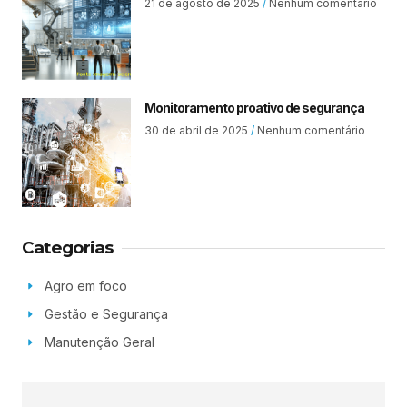
21 de agosto de 2025
Nenhum comentário
Monitoramento proativo de segurança
30 de abril de 2025
Nenhum comentário
Categorias
Agro em foco
Gestão e Segurança
Manutenção Geral