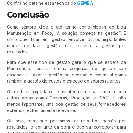
Confira no detalhe essa técnica do
GEMBA
Conclusão
Como sempre digo e até tenho como slogan do blog
Manutenção em Foco, “A solução começa na gestão”. E
claro que falar em gestão envolve outros importantes
modos de fazer gestão, não somente a gestão por
resultados.
Para que esse tipo de gestão gere o que se espera da
Manutenção, outras formas conjuntas de gestão são
essenciais. Fazer a gestão de pessoal é essencial como
também a gestão de custos e estoque de sobressalentes.
Outro fator importante é manter uma boa sinergia com
outras áreas como Compras, Produção e PPCP. E não
menos importante, uma boa gestão de seus fornecedores
externos, extremamente relevante.
Ou seja, para que possamos ter uma boa gestão por
resultados, o conjunto da obra é que vai corroborar para