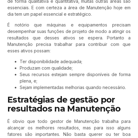
de forma qualitativa e quantitativa, muitas outras áreas são
essenciais. E com certeza a área de Manutenção hoje em
dia tem um papel essencial e estratégico.
É notório que máquinas e equipamentos precisam
desempenhar suas funções de projeto de modo a atingir os
resultados que desses ativos se espera. Portanto a
Manutenção precisa trabalhar para contribuir com que
esses ativos possam:
Ter disponibilidade adequada;
Produzam com qualidade;
Seus recursos estejam sempre disponíveis de forma
plena, e;
Sejam implementadas melhorias quando necessário.
Estratégias de gestão por
resultados na Manutenção
É obvio que todo gestor de Manutenção trabalha para
alcançar os melhores resultados, mas para isso alguns
fatores são importantes. Não basta querer ou ter boa