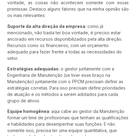
vontade, as coisas não acontecem somente com essas
premissas. Destaco alguns fatores que na minha opinião são
os mais relevantes:
Suporte da alta direção da empresa
: como já
mencionado, não basta ter boa vontade, é preciso estar
ancorado em recursos disponibilizados pela alta direção.
Recursos como os financeiros, com um orçamento
adequado para fazer frente a todas as necessidades do
setor.
Estratégias adequadas
: o gestor juntamente com a
Engenharia de Manutenção (se tiver esse braço na
Manutenção) juntamente com o PPCM precisam definir as
estratégias corretas. Para isso precisam definir prioridades
de atuação e os métodos a serem adotados para cada
grupo de ativos.
Equipe homogênea
: aqui cabe ao gestor da Manutenção
formar um time de profissionais que tenham as qualificações
e habilidades para desempenhar suas funções. E não
somente isso, precisa ter uma equipe quantitativa, que