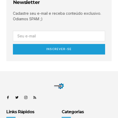
Newsletter
Cadastre seu e-mail e receba conteúdo exclusivo.
Odiamos SPAM ;)
INSCREVER-SE
Links Rápidos
Categorias