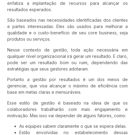
enfatiza a implantação de recursos para alcançar os
resultados esperados.
São baseados nas necessidades identificadas dos clientes
e partes interessadas. Eles são usados para melhorar a
qualidade e o custo-benefício de seu core business, seja
produtos ou serviços.
Nesse contexto de gestão, toda ação necessária em
qualquer nível organizacional irá gerar um resultado. E claro,
pode ser um resultado bom ou ruim, dependendo das
estratégias que seus gestores adotaram.
Portanto a gestão por resultados é um dos meios de
gerenciar, que visa alcançar o máximo de eficiência com
base em metas claras e mensuráveis.
Esse estilo de gestão é baseado na ideia de que os
colaboradores trabalharão com mais engajamento e
motivação. Mas isso vai depender de alguns fatores, como:
As equipes sabem claramente o que se espera delas.
Estão envolvidas no estabelecimento dessas