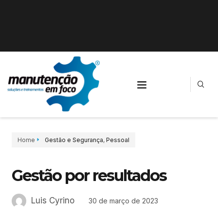
Home
Gestão e Segurança
,
Pessoal
Gestão por resultados
Luis Cyrino
30 de março de 2023