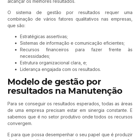
alcançar os melhores resultados.
O sistema de gestão por resultados requer uma
combinação de vários fatores qualitativos nas empresas,
que são:
Estratégicas assertivas;
Sistemas de informação e comunicação eficientes;
Recursos financeiros para fazer frente às
necessidades;
Estrutura organizacional clara, e;
Liderança engajada com os resultados.
Modelo de gestão por
resultados na Manutenção
Para se conseguir os resultados esperados, todas as áreas
de uma empresa precisam estar em sinergia constante. E
sabemos que é no setor produtivo onde todos os recursos
convergem.
E para que possa desempenhar o seu papel que é produzir