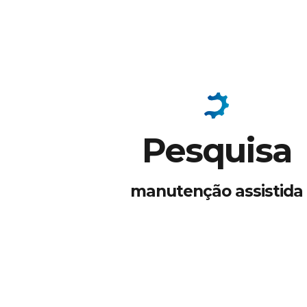
Pesquisa
manutenção assistida