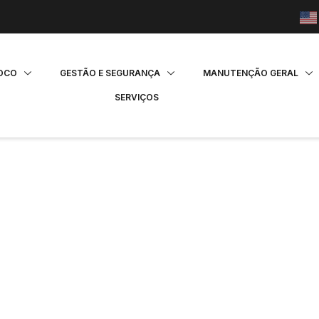
FOCO
GESTÃO E SEGURANÇA
MANUTENÇÃO GERAL
SERVIÇOS