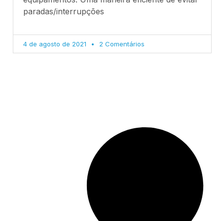
paradas/interrupções
4 de agosto de 2021
2 Comentários