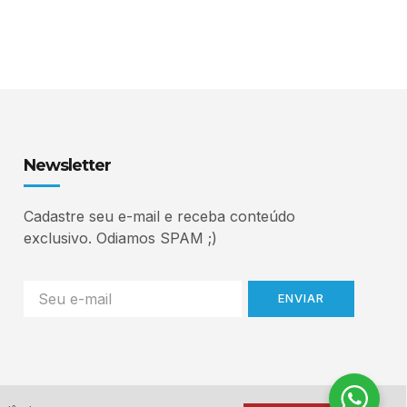
Newsletter
Cadastre seu e-mail e receba conteúdo
exclusivo. Odiamos SPAM ;)
ENVIAR