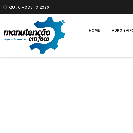
QUI, 6 AGOSTO 2026
HOME
AGRO EM 