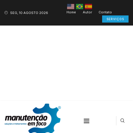
Home
Autor
Contato
SEG, 10 AGOSTO 2026
SERVIÇOS