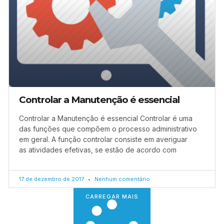
Controlar a Manutenção é essencial
Controlar a Manutenção é essencial Controlar é uma
das funções que compõem o processo administrativo
em geral. A função controlar consiste em averiguar
as atividades efetivas, se estão de acordo com
17 de dezembro de 2017
Nenhum comentário
CARREGAR MAIS