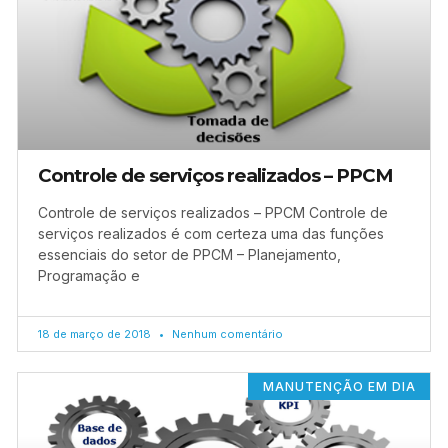
Controle de serviços realizados – PPCM
Controle de serviços realizados – PPCM Controle de
serviços realizados é com certeza uma das funções
essenciais do setor de PPCM – Planejamento,
Programação e
18 de março de 2018
Nenhum comentário
MANUTENÇÃO EM DIA