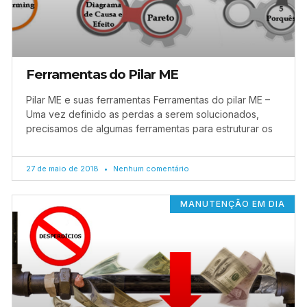
Ferramentas do Pilar ME
Pilar ME e suas ferramentas Ferramentas do pilar ME –
Uma vez definido as perdas a serem solucionados,
precisamos de algumas ferramentas para estruturar os
27 de maio de 2018
Nenhum comentário
MANUTENÇÃO EM DIA