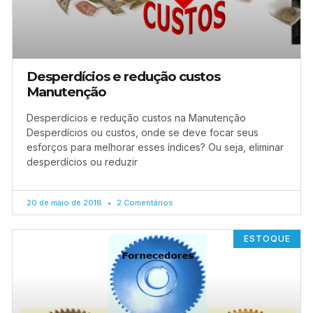
Desperdícios e redução custos
Manutenção
Desperdícios e redução custos na Manutenção
Desperdícios ou custos, onde se deve focar seus
esforços para melhorar esses índices? Ou seja, eliminar
desperdícios ou reduzir
20 de maio de 2018
2 Comentários
ESTOQUE