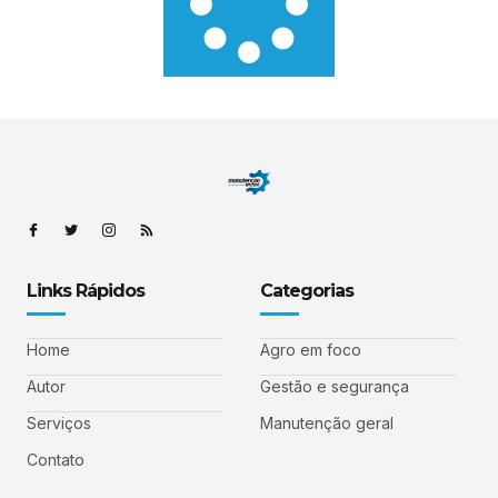
Links Rápidos
Categorias
Home
Agro em foco
Autor
Gestão e segurança
Serviços
Manutenção geral
Contato