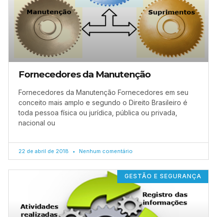
Fornecedores da Manutenção
Fornecedores da Manutenção Fornecedores em seu
conceito mais amplo e segundo o Direito Brasileiro é
toda pessoa física ou jurídica, pública ou privada,
nacional ou
22 de abril de 2018
Nenhum comentário
GESTÃO E SEGURANÇA