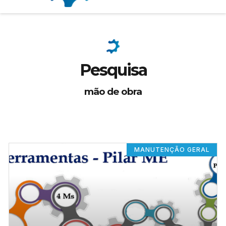
Pesquisa
mão de obra
MANUTENÇÃO GERAL