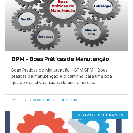
BPM – Boas Práticas de Manutenção
Boas Práticas de Manutenção – BPM BPM – Boas
práticas de manutenção é o caminho para uma boa
gestão dos ativos físicos de uma empresa.
25 de fevereiro de 2018
1 comentário
GESTÃO E SEGURANÇA