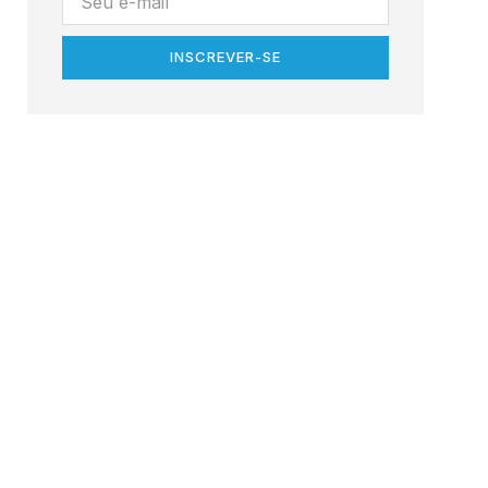
INSCREVER-SE