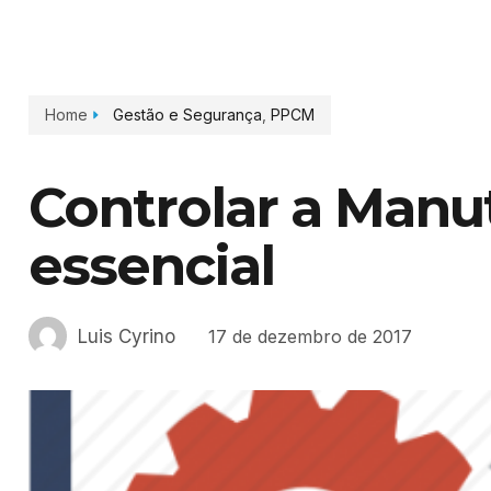
Home
Gestão e Segurança
,
PPCM
Controlar a Manu
essencial
Luis Cyrino
17 de dezembro de 2017