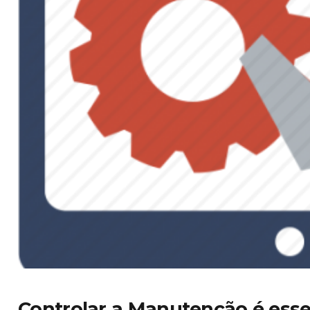
Controlar a Manutenção é esse