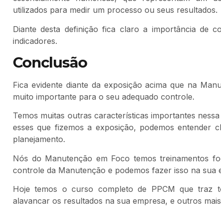
utilizados para medir um processo ou seus resultados.
Diante desta definição fica claro a importância de
indicadores.
Conclusão
Fica evidente diante da exposição acima que na Manu
muito importante para o seu adequado controle.
Temos muitas outras características importantes ness
esses que fizemos a exposição, podemos entender c
planejamento.
Nós do Manutenção em Foco temos treinamentos fo
controle da Manutenção e podemos fazer isso na sua 
Hoje temos o curso completo de PPCM que traz to
alavancar os resultados na sua empresa, e outros mais,