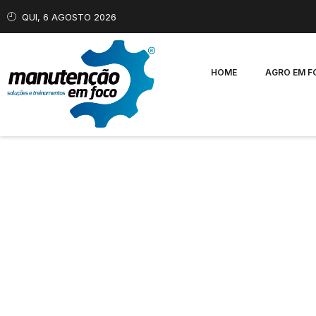
QUI, 6 AGOSTO 2026
HOME
AGRO EM 