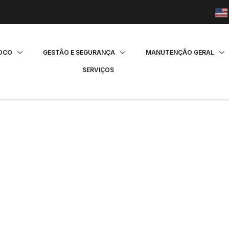
FOCO
GESTÃO E SEGURANÇA
MANUTENÇÃO GERAL
SERVIÇOS