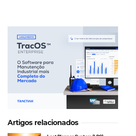
Artigos relacionados