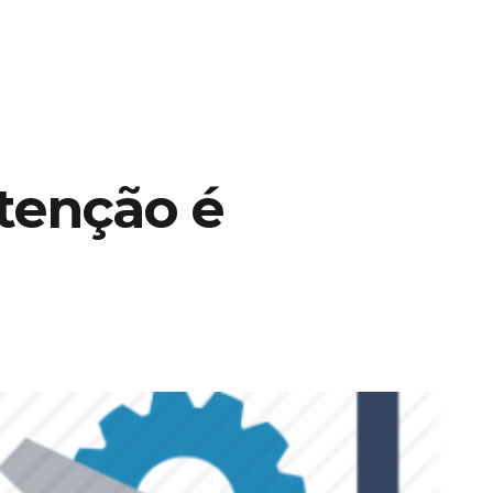
tenção é