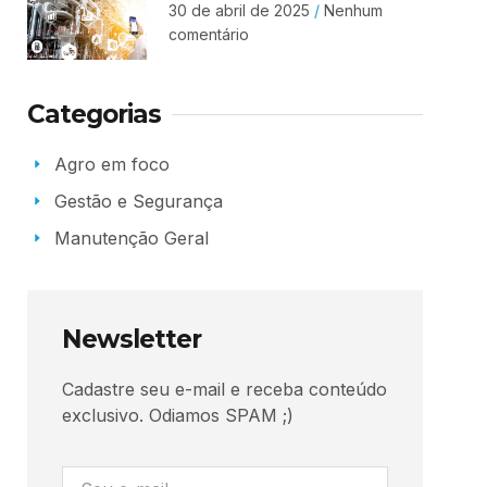
30 de abril de 2025
Nenhum
comentário
Categorias
Agro em foco
Gestão e Segurança
Manutenção Geral
Newsletter
Cadastre seu e-mail e receba conteúdo
exclusivo. Odiamos SPAM ;)