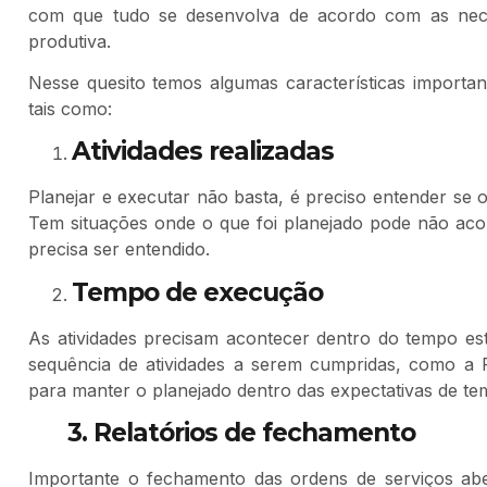
com que tudo se desenvolva de acordo com as nece
produtiva.
Nesse quesito temos algumas características importan
tais como:
Atividades realizadas
Planejar e executar não basta, é preciso entender se 
Tem situações onde o que foi planejado pode não acon
precisa ser entendido.
Tempo de execução
As atividades precisam acontecer dentro do tempo est
sequência de atividades a serem cumpridas, como a 
para manter o planejado dentro das expectativas de te
3. Relatórios de fechamento
Importante o fechamento das ordens de serviços aber