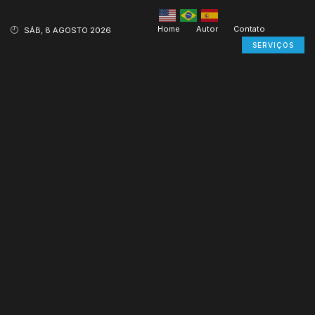
Home
Autor
Contato
SÁB, 8 AGOSTO 2026
SERVIÇOS