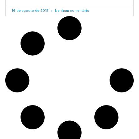
16 de agosto de 2015
Nenhum comentário