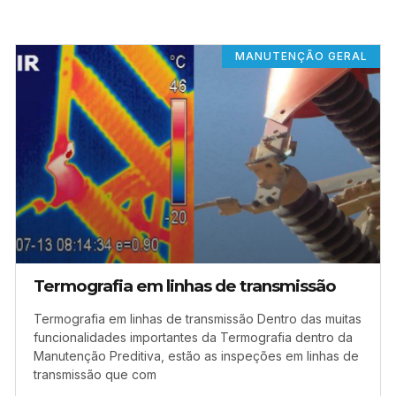
MANUTENÇÃO GERAL
Termografia em linhas de transmissão
Termografia em linhas de transmissão Dentro das muitas
funcionalidades importantes da Termografia dentro da
Manutenção Preditiva, estão as inspeções em linhas de
transmissão que com