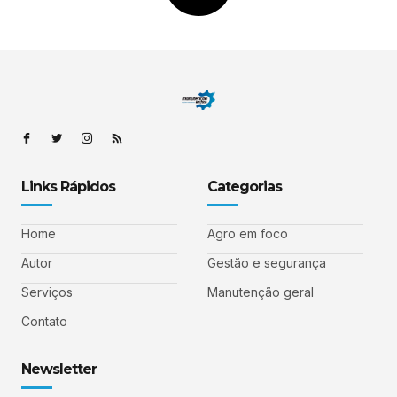
Links Rápidos
Categorias
Home
Agro em foco
Autor
Gestão e segurança
Serviços
Manutenção geral
Contato
Newsletter