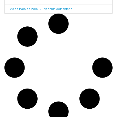
20 de maio de 2016
Nenhum comentário