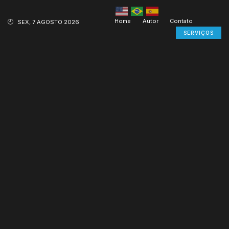
Home
Autor
Contato
SEX, 7 AGOSTO 2026
SERVIÇOS