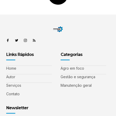
Links Rápidos
Categorias
Home
Agro em foco
Autor
Gestão e segurança
Serviços
Manutenção geral
Contato
Newsletter