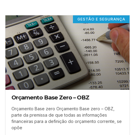
GESTÃO E SEGURANÇA
Orçamento Base Zero – OBZ
Orçamento Base zero Orçamento Base zero – OBZ,
parte da premissa de que todas as informações
financeiras para a definição do orçamento corrente, se
opõe