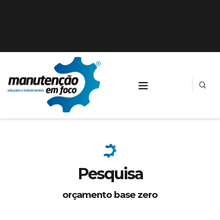
Pesquisa
orçamento base zero