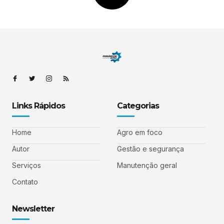
Links Rápidos
Categorias
Home
Agro em foco
Autor
Gestão e segurança
Serviços
Manutenção geral
Contato
Newsletter