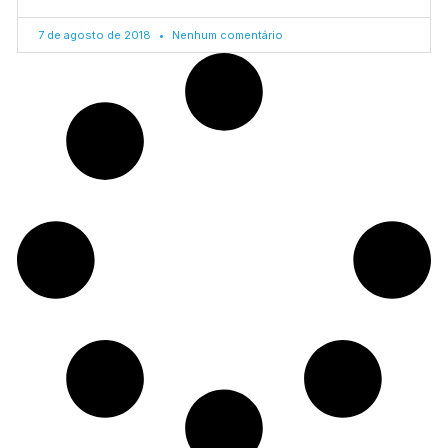
7 de agosto de 2018
Nenhum comentário