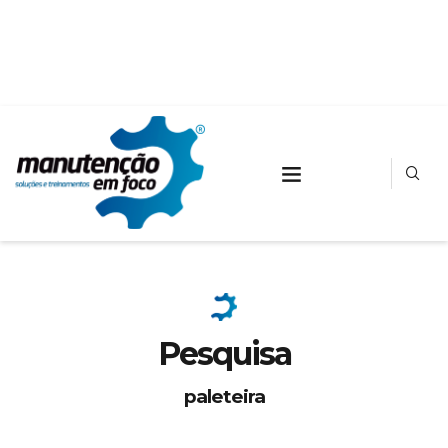
Pesquisa
paleteira