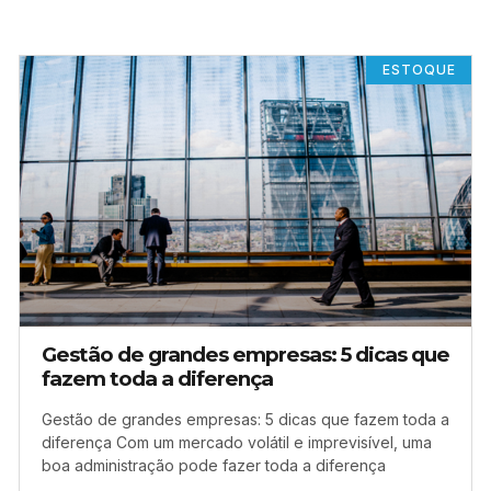
ESTOQUE
Gestão de grandes empresas: 5 dicas que
fazem toda a diferença
Gestão de grandes empresas: 5 dicas que fazem toda a
diferença Com um mercado volátil e imprevisível, uma
boa administração pode fazer toda a diferença