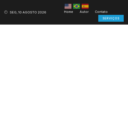
Home
Autor
Contato
SEG, 10 AGOSTO 2026
SERVIÇOS