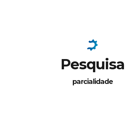
Pesquisa
parcialidade