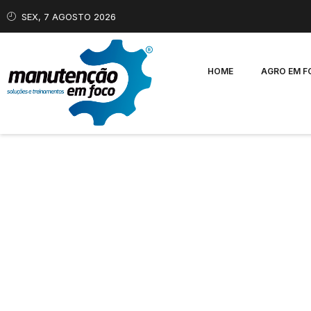
SEX, 7 AGOSTO 2026
HOME
AGRO EM 