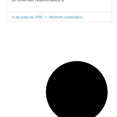
4 de maio de 2016
Nenhum comentário