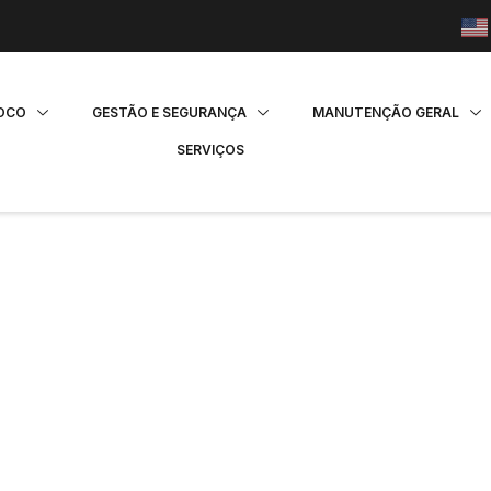
FOCO
GESTÃO E SEGURANÇA
MANUTENÇÃO GERAL
SERVIÇOS