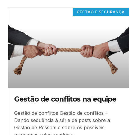
GESTÃO E SEGURANÇA
Gestão de conflitos na equipe
Gestão de conflitos Gestão de conflitos –
Dando sequência à série de posts sobre a
Gestão de Pessoal e sobre os possíveis
problemas relacionados à