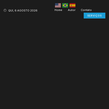
Home
Autor
Contato
QUI, 6 AGOSTO 2026
SERVIÇOS