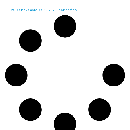
20 de novembro de 2017
1 comentário