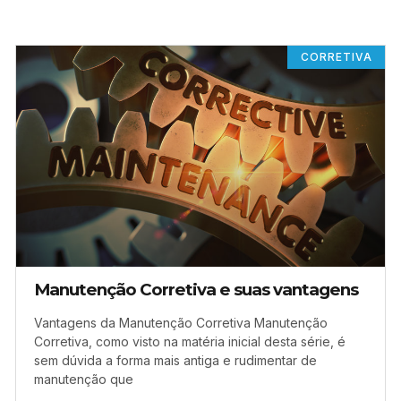
CORRETIVA
Manutenção Corretiva e suas vantagens
Vantagens da Manutenção Corretiva Manutenção
Corretiva, como visto na matéria inicial desta série, é
sem dúvida a forma mais antiga e rudimentar de
manutenção que