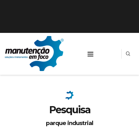
Pesquisa
parque industrial