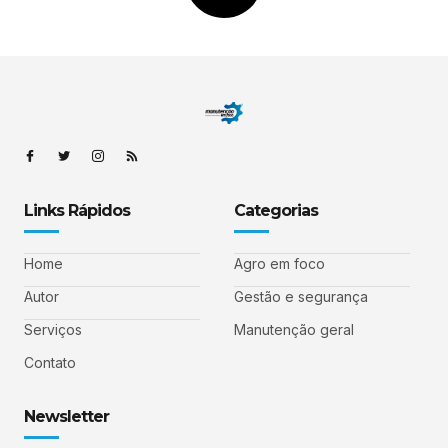
Links Rápidos
Categorias
Home
Agro em foco
Autor
Gestão e segurança
Serviços
Manutenção geral
Contato
Newsletter