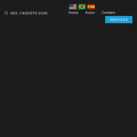
Home
Autor
Contato
SEX, 7 AGOSTO 2026
SERVIÇOS