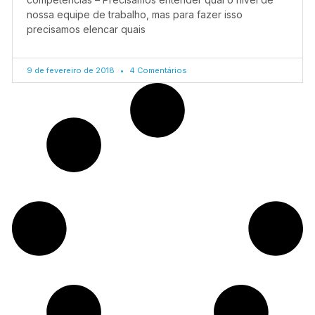
nossa equipe de trabalho, mas para fazer isso
precisamos elencar quais
9 de fevereiro de 2018
4 Comentários