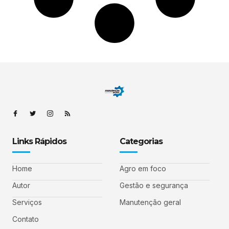
Links Rápidos
Categorias
Home
Agro em foco
Autor
Gestão e segurança
Serviços
Manutenção geral
Contato