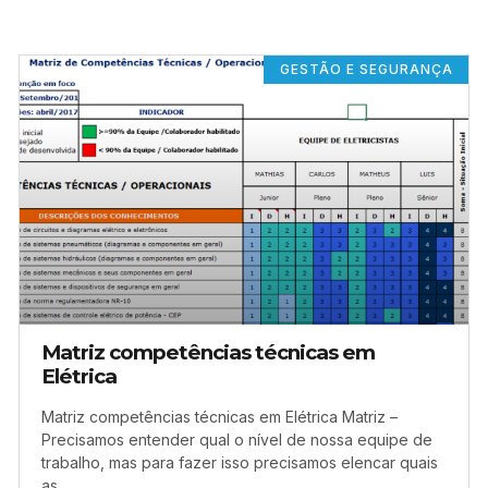
GESTÃO E SEGURANÇA
Matriz competências técnicas em
Elétrica
Matriz competências técnicas em Elétrica Matriz –
Precisamos entender qual o nível de nossa equipe de
trabalho, mas para fazer isso precisamos elencar quais
as