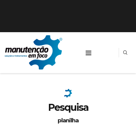
Pesquisa
planilha