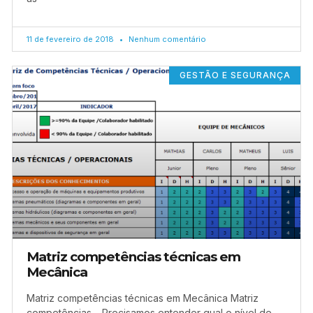
11 de fevereiro de 2018
Nenhum comentário
GESTÃO E SEGURANÇA
Matriz competências técnicas em
Mecânica
Matriz competências técnicas em Mecânica Matriz
competências – Precisamos entender qual o nível de