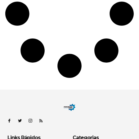
Links Rápidos
Categorias