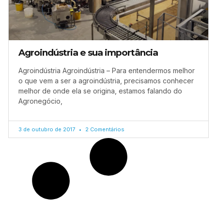
Agroindústria e sua importância
Agroindústria Agroindústria – Para entendermos melhor
o que vem a ser a agroindústria, precisamos conhecer
melhor de onde ela se origina, estamos falando do
Agronegócio,
3 de outubro de 2017
2 Comentários