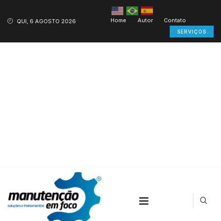
Home
Autor
Contato
QUI, 6 AGOSTO 2026
SERVIÇOS