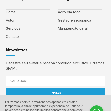
Home
Agro em foco
Autor
Gestão e segurança
Serviços
Manutenção geral
Contato
Newsletter
Cadastre seu e-mail e receba conteúdo exclusivo. Odiamos
SPAM ;)
ENVIAR
Utilizamos cookies, armazenados apenas em caráter
temporário, a fim de aprimorar a experiência do usuário. A
navegação em nosso site implica concordância com esse