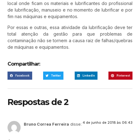
local onde ficam os materiais e lubrificantes do profissional
de lubrificação, manuseio e no momento de lubrificar e por
fim nas máquinas e equipamentos.
Por essas e outras, essa atividade da lubrificação deve ter
total atenção da gestão para que problemas de
contaminação não se tornem a causa raiz de falhas/quebras
de máquinas e equipamentos.
Compartilhar:
Facebook
Twitter
LinkedIn
Pinterest
Respostas de 2
4 de junho de 2018 às 06:43
Bruno Correa Ferreira
disse: