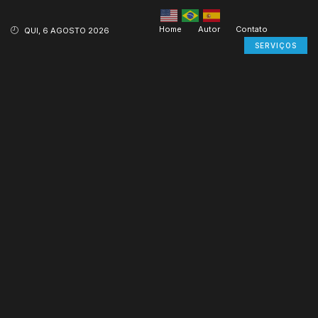
Home
Autor
Contato
QUI, 6 AGOSTO 2026
SERVIÇOS