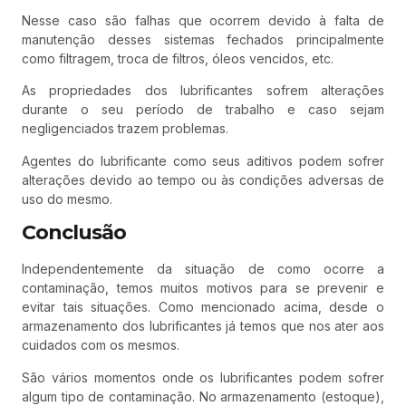
Nesse caso são falhas que ocorrem devido à falta de
manutenção desses sistemas fechados principalmente
como filtragem, troca de filtros, óleos vencidos, etc.
As propriedades dos lubrificantes sofrem alterações
durante o seu período de trabalho e caso sejam
negligenciados trazem problemas.
Agentes do lubrificante como seus aditivos podem sofrer
alterações devido ao tempo ou às condições adversas de
uso do mesmo.
Conclusão
Independentemente da situação de como ocorre a
contaminação, temos muitos motivos para se prevenir e
evitar tais situações. Como mencionado acima, desde o
armazenamento dos lubrificantes já temos que nos ater aos
cuidados com os mesmos.
São vários momentos onde os lubrificantes podem sofrer
algum tipo de contaminação. No armazenamento (estoque),