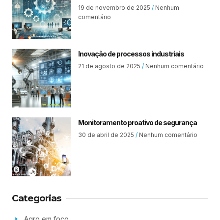
19 de novembro de 2025
Nenhum
comentário
Inovação de processos industriais
21 de agosto de 2025
Nenhum comentário
Monitoramento proativo de segurança
30 de abril de 2025
Nenhum comentário
Categorias
Agro em foco