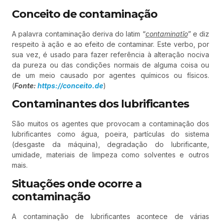
Conceito de contaminação
A palavra contaminação deriva do latim “
contaminatĭo
” e diz
respeito à ação e ao efeito de contaminar. Este verbo, por
sua vez, é usado para fazer referência à alteração nociva
da pureza ou das condições normais de alguma coisa ou
de um meio causado por agentes químicos ou físicos.
(
Fonte:
https://conceito.de
)
Contaminantes dos lubrificantes
São muitos os agentes que provocam a contaminação dos
lubrificantes como água, poeira, partículas do sistema
(desgaste da máquina), degradação do lubrificante,
umidade, materiais de limpeza como solventes e outros
mais.
Situações onde ocorre a
contaminação
A contaminação de lubrificantes acontece de várias