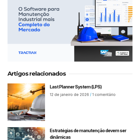
Artigos relacionados
Last Planner System (LPS)
12 de janeiro de 2026
1 comentário
Estratégias de manutenção devem ser
dinâmicas