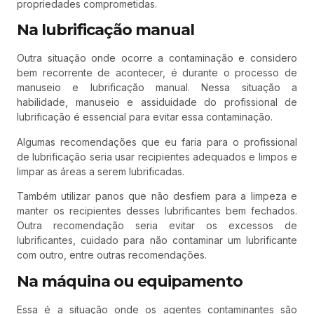
propriedades comprometidas.
Na lubrificação manual
Outra situação onde ocorre a contaminação e considero
bem recorrente de acontecer, é durante o processo de
manuseio e lubrificação manual. Nessa situação a
habilidade, manuseio e assiduidade do profissional de
lubrificação é essencial para evitar essa contaminação.
Algumas recomendações que eu faria para o profissional
de lubrificação seria usar recipientes adequados e limpos e
limpar as áreas a serem lubrificadas.
Também utilizar panos que não desfiem para a limpeza e
manter os recipientes desses lubrificantes bem fechados.
Outra recomendação seria evitar os excessos de
lubrificantes, cuidado para não contaminar um lubrificante
com outro, entre outras recomendações.
Na máquina ou equipamento
Essa é a situação onde os agentes contaminantes são