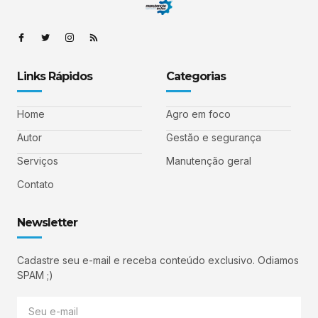
Links Rápidos
Categorias
Home
Agro em foco
Autor
Gestão e segurança
Serviços
Manutenção geral
Contato
Newsletter
Cadastre seu e-mail e receba conteúdo exclusivo. Odiamos
SPAM ;)