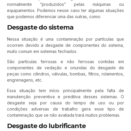
normalmente “produzidos” pelas máquinas ou
equipamentos. Podemos nesse caso ter algumas situações
que podemos diferenciar uma das outras, como:
Desgaste do sistema
Nessa situação é uma contaminação por partículas que
ocorrem devido a desgaste de componentes do sistema,
muito comum em sistemas fechados.
São partículas ferrosas e não ferrosas contidas em
componentes de vedação e oriundas do desgaste de
peças como cilindros, válvulas, bombas, filtros, rolamentos,
engrenagens, etc.
Essa situação tem início principalmente pela falta de
manutenção preventiva e preditiva desses sistemas. O
desgaste seja por causa do tempo de uso ou por
condições adversas de trabalho gera esse tipo de
contaminação que se não avaliada trará muitos problemas.
Desgaste do lubrificante