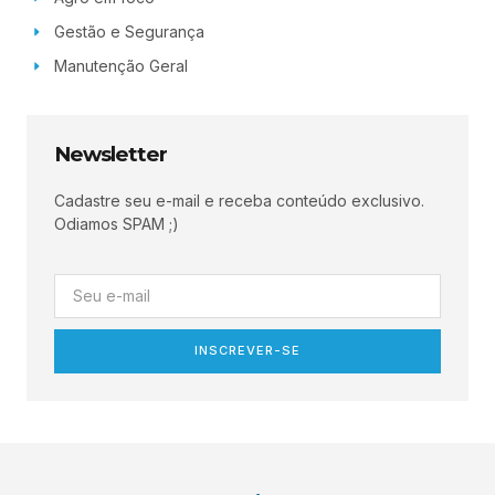
Gestão e Segurança
Manutenção Geral
Newsletter
Cadastre seu e-mail e receba conteúdo exclusivo.
Odiamos SPAM ;)
INSCREVER-SE