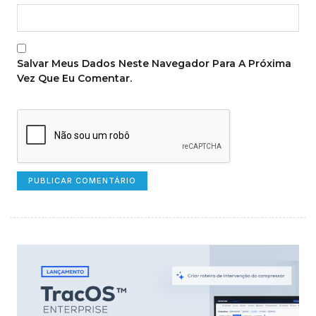
Salvar Meus Dados Neste Navegador Para A Próxima
Vez Que Eu Comentar.