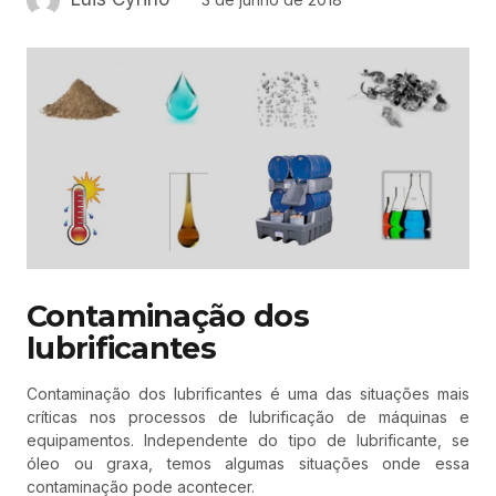
Contaminação dos
lubrificantes
Contaminação dos lubrificantes é uma das situações mais
críticas nos processos de lubrificação de máquinas e
equipamentos. Independente do tipo de lubrificante, se
óleo ou graxa, temos algumas situações onde essa
contaminação pode acontecer.