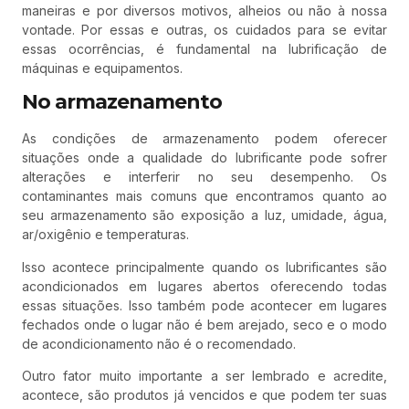
maneiras e por diversos motivos, alheios ou não à nossa
vontade. Por essas e outras, os cuidados para se evitar
essas ocorrências, é fundamental na lubrificação de
máquinas e equipamentos.
No armazenamento
As condições de armazenamento podem oferecer
situações onde a qualidade do lubrificante pode sofrer
alterações e interferir no seu desempenho. Os
contaminantes mais comuns que encontramos quanto ao
seu armazenamento são exposição a luz, umidade, água,
ar/oxigênio e temperaturas.
Isso acontece principalmente quando os lubrificantes são
acondicionados em lugares abertos oferecendo todas
essas situações. Isso também pode acontecer em lugares
fechados onde o lugar não é bem arejado, seco e o modo
de acondicionamento não é o recomendado.
Outro fator muito importante a ser lembrado e acredite,
acontece, são produtos já vencidos e que podem ter suas