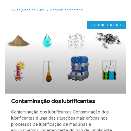
24 de junho de 2021
Nenhum comentário
LUBRIFICAÇÃO
Contaminação dos lubrificantes
Contaminação dos lubrificantes Contaminação dos
lubrificantes é uma das situações mais críticas nos
processos de lubrificação de máquinas e
equipamentos. Independente do tipo de lubrificante,