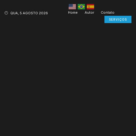
Home
Autor
Contato
QUA, 5 AGOSTO 2026
SERVIÇOS