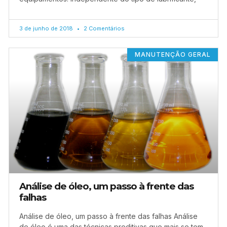
3 de junho de 2018
2 Comentários
MANUTENÇÃO GERAL
Análise de óleo, um passo à frente das
falhas
Análise de óleo, um passo à frente das falhas Análise
de óleo é uma das técnicas preditivas que mais se tem