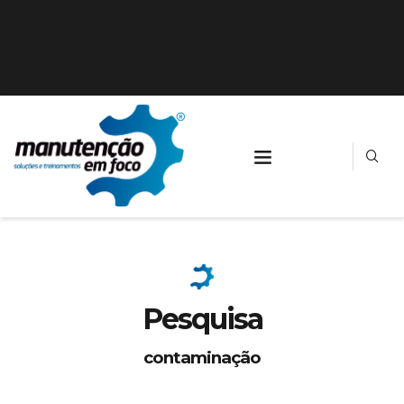
Pesquisa
contaminação