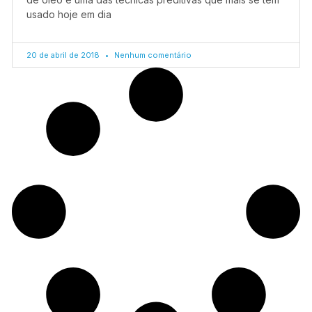
usado hoje em dia
20 de abril de 2018
Nenhum comentário