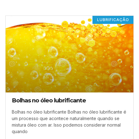
LUBRIFICAÇÃO
Bolhas no óleo lubrificante
Bolhas no óleo lubrificante Bolhas no óleo lubrificante é
um processo que acontece naturalmente quando se
mistura óleo com ar. Isso podemos considerar normal
quando