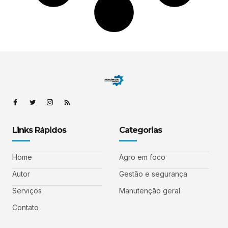
Links Rápidos
Categorias
Home
Agro em foco
Autor
Gestão e segurança
Serviços
Manutenção geral
Contato