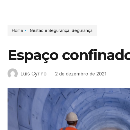
Home
Gestão e Segurança
,
Segurança
Espaço confinado,
Luis Cyrino
2 de dezembro de 2021