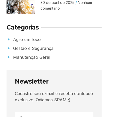
30 de abril de 2025
Nenhum
comentário
Categorias
Agro em foco
Gestão e Segurança
Manutenção Geral
Newsletter
Cadastre seu e-mail e receba conteúdo
exclusivo. Odiamos SPAM ;)