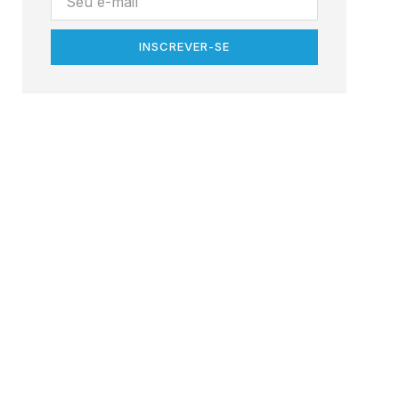
INSCREVER-SE