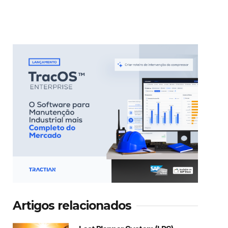
Artigos relacionados