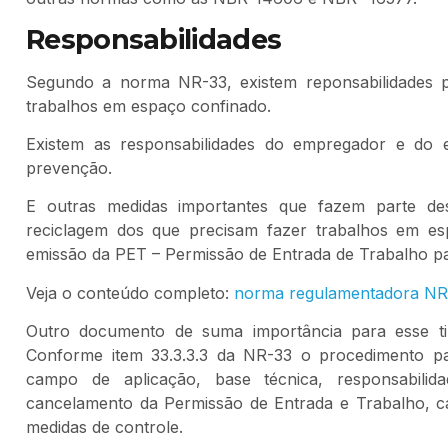
Responsabilidades
Segundo a norma NR-33, existem reponsabilidades
trabalhos em espaço confinado.
Existem as responsabilidades do empregador e do
prevenção.
E outras medidas importantes que fazem parte de
reciclagem dos que precisam fazer trabalhos em es
emissão da PET – Permissão de Entrada de Trabalho pa
Veja o conteúdo completo:
norma regulamentadora NR
Outro documento de suma importância para esse ti
Conforme item 33.3.3.3 da NR-33 o procedimento pa
campo de aplicação, base técnica, responsabilid
cancelamento da Permissão de Entrada e Trabalho, cap
medidas de controle.