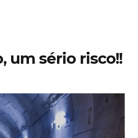
 um sério risco!!