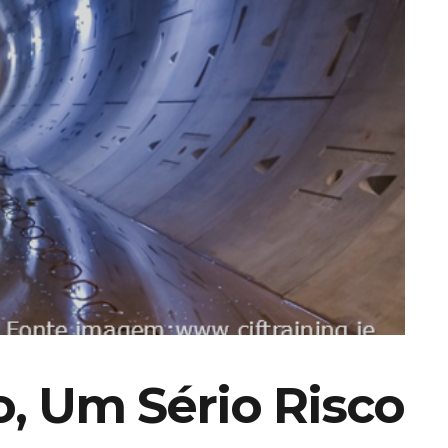
, Um Sério Risco