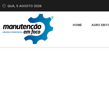
QUA, 5 AGOSTO 2026
HOME
AGRO EM 