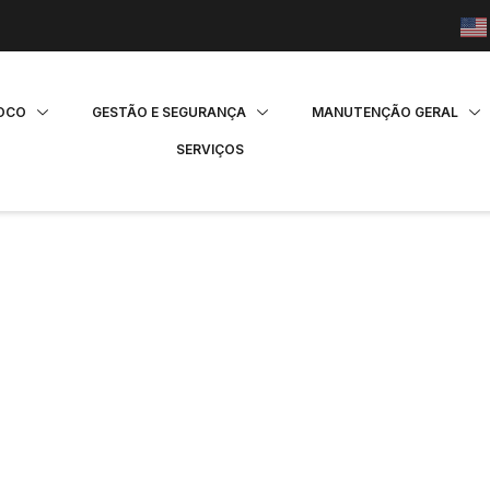
FOCO
GESTÃO E SEGURANÇA
MANUTENÇÃO GERAL
SERVIÇOS