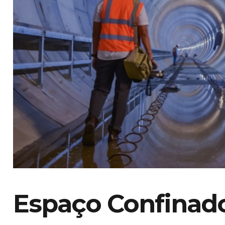
Espaço Confinado