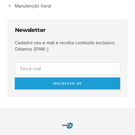
Manutenção Geral
Newsletter
Cadastre seu e-mail e receba conteúdo exclusivo.
Odiamos SPAM ;)
INSCREVER-SE