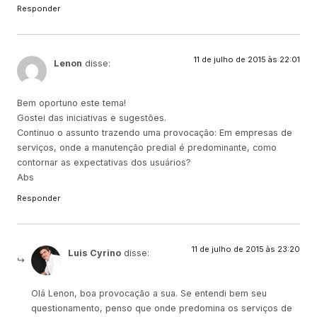
Responder
11 de julho de 2015 às 22:01
Lenon
disse:
Bem oportuno este tema!
Gostei das iniciativas e sugestões.
Continuo o assunto trazendo uma provocação: Em empresas de
serviços, onde a manutenção predial é predominante, como
contornar as expectativas dos usuários?
Abs
Responder
11 de julho de 2015 às 23:20
Luis Cyrino
disse:
Olá Lenon, boa provocação a sua. Se entendi bem seu
questionamento, penso que onde predomina os serviços de