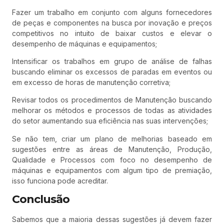
Fazer um trabalho em conjunto com alguns fornecedores
de peças e componentes na busca por inovação e preços
competitivos no intuito de baixar custos e elevar o
desempenho de máquinas e equipamentos;
Intensificar os trabalhos em grupo de análise de falhas
buscando eliminar os excessos de paradas em eventos ou
em excesso de horas de manutenção corretiva;
Revisar todos os procedimentos de Manutenção buscando
melhorar os métodos e processos de todas as atividades
do setor aumentando sua eficiência nas suas intervenções;
Se não tem, criar um plano de melhorias baseado em
sugestões entre as áreas de Manutenção, Produção,
Qualidade e Processos com foco no desempenho de
máquinas e equipamentos com algum tipo de premiação,
isso funciona pode acreditar.
Conclusão
Sabemos que a maioria dessas sugestões já devem fazer