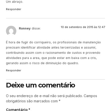
Um abraço.
Responder
10 de setembro de 2015 às 12:47
Ronney
disse:
É hora de fugir do corriqueiro, os profissionais de manutenção
precisam identificar atividade antes terceirizadas e assumir,
contribuindo assim com o racionamento de custos e provendo
atividades para a area, que pode estar em baixa com a cris,
gerando assim o risco de diminuição do quadro.
Responder
Deixe um comentário
O seu endereço de e-mail não será publicado.
Campos
obrigatórios são marcados com
*
Comentário
*