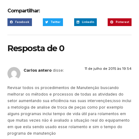
Compartilhar:
Facebook
Twitter
LinkedIn
Pinterest
Resposta de 0
11 de julho de 2015 às 19:54
Carlos antero
disse:
Revisar todos os procedimentos de Manutenção buscando
melhorar os métodos e processos de todas as atividades do
setor aumentando sua eficiência nas suas intervenções;isso inclui
a metologia de analise de troca de peças como por exemplo
alguns programas inclui tempo de vida útil para rolamentos em
que muitas vezes não é avaliado a situação real do equipamento
em que esta sendo usado esse rolamento e sim o tempo do
programa de manutenção