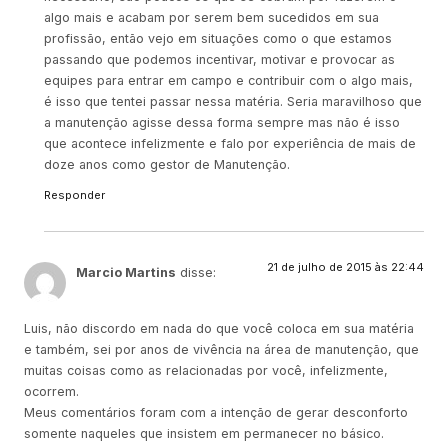
algo mais e acabam por serem bem sucedidos em sua
profissão, então vejo em situações como o que estamos
passando que podemos incentivar, motivar e provocar as
equipes para entrar em campo e contribuir com o algo mais,
é isso que tentei passar nessa matéria. Seria maravilhoso que
a manutenção agisse dessa forma sempre mas não é isso
que acontece infelizmente e falo por experiência de mais de
doze anos como gestor de Manutenção.
Responder
21 de julho de 2015 às 22:44
Marcio Martins
disse:
Luis, não discordo em nada do que você coloca em sua matéria
e também, sei por anos de vivência na área de manutenção, que
muitas coisas como as relacionadas por você, infelizmente,
ocorrem.
Meus comentários foram com a intenção de gerar desconforto
somente naqueles que insistem em permanecer no básico.