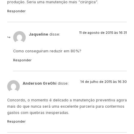
produção. Seria uma manutenção mais “cirúrgica”.
Responder
11 de agosto de 2015 às 16:31
Jaqueline
disse:
Como conseguiram reduzir em 80%?
Responder
14 de julho de 2015 às 16:30
Anderson GreGhi
disse:
Concordo, o momento é delicado a manutenção preventiva agora
mais do que nunca será uma excelente parceria para contermos
gastos com quebras inesperadas.
Responder