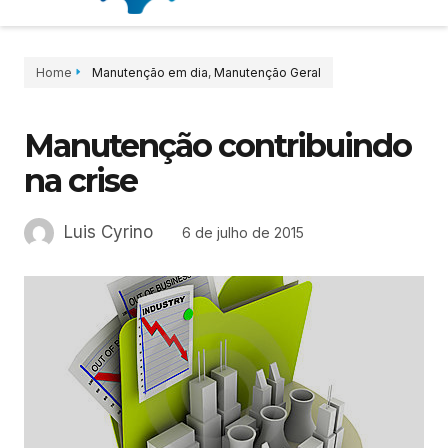
Home
Manutenção em dia
,
Manutenção Geral
Manutenção contribuindo
na crise
Luis Cyrino
6 de julho de 2015