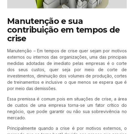
Manutenção e sua
contribuição em tempos de
crise
Manutenção – Em tempos de crise quer sejam por motivos
externos ou internos das organizações, uma das principais
medidas adotadas de imediato pelas empresas é o corte
dos seus custos, quer seja por meio de corte de
investimentos, diminuição dos volumes de produção, cortes
de treinamentos e inclusive o que menos se espera que é
por meio das demissões.
Essa premissa é comum pois em situações de crise, a área
de custos de uma empresa torna-se um fator crítico do
negócio, que pode garantir ou não sua sobrevivência no
mercado.
Principalmente quando a crise é por motivos externos, o