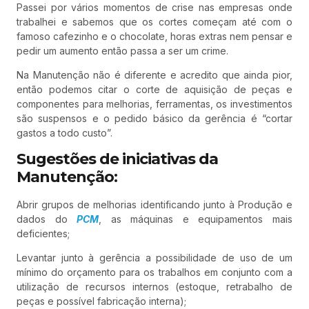
Passei por vários momentos de crise nas empresas onde
trabalhei e sabemos que os cortes começam até com o
famoso cafezinho e o chocolate, horas extras nem pensar e
pedir um aumento então passa a ser um crime.
Na Manutenção não é diferente e acredito que ainda pior,
então podemos citar o corte de aquisição de peças e
componentes para melhorias, ferramentas, os investimentos
são suspensos e o pedido básico da gerência é “cortar
gastos a todo custo”.
Sugestões de iniciativas da
Manutenção:
Abrir grupos de melhorias identificando junto à Produção e
dados do
PCM
, as máquinas e equipamentos mais
deficientes;
Levantar junto à gerência a possibilidade de uso de um
mínimo do orçamento para os trabalhos em conjunto com a
utilização de recursos internos (estoque, retrabalho de
peças e possível fabricação interna);