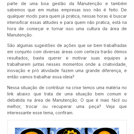
parte de uma boa gestão da Manutenção e também
sabemos que em muitas empresas isso não é feito. De
qualquer modo para quem já pratica, nessas horas é buscar
intensificar essas atitudes e para quem não pratica, está na
hora de começar e tornar isso uma cultura da área de
Manutenção.
São algumas sugestões de ações que se bem trabalhadas
em conjunto com diversas áreas com certeza trarão ótimos
resultados, basta querer e motivar suas equipes a
trabalharem juntas nesses momentos onde a criatividade,
inovação e pró atividade fazem uma grande diferença, e
então vamos trabalhar essa ideia?
Nessa situação de contribuir na crise temos uma matéria no
link abaixo que trata de uma situação bem comum e
debatida na área de Manutenção. O que é mais fácil ou
melhor, trocar ou recuperar uma peça? Veja que
interessante esse tema, confiram.