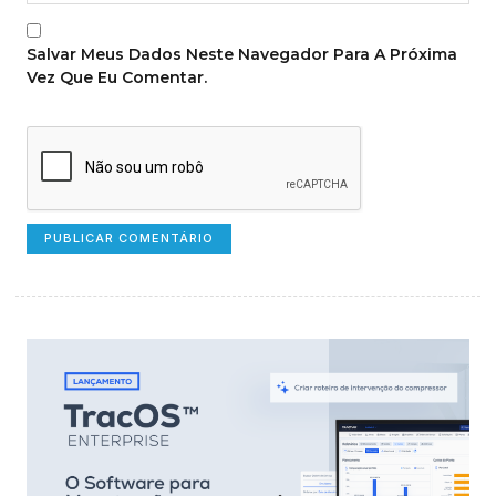
Salvar Meus Dados Neste Navegador Para A Próxima
Vez Que Eu Comentar.