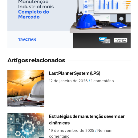
Artigos relacionados
Last Planner System (LPS)
12 de janeiro de 2026
1 comentário
Estratégias de manutenção devem ser
dinâmicas
19 de novembro de 2025
Nenhum
comentário