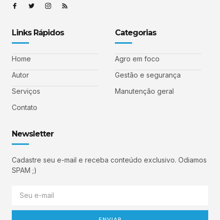
Links Rápidos
Categorias
Home
Agro em foco
Autor
Gestão e segurança
Serviços
Manutenção geral
Contato
Newsletter
Cadastre seu e-mail e receba conteúdo exclusivo. Odiamos
SPAM ;)
ENVIAR