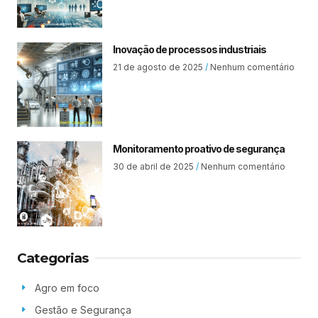
Inovação de processos industriais
21 de agosto de 2025
Nenhum comentário
Monitoramento proativo de segurança
30 de abril de 2025
Nenhum comentário
Categorias
Agro em foco
Gestão e Segurança