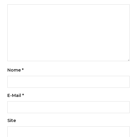
Nome
*
E-Mail
*
Site