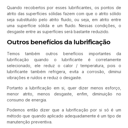
Quando recobertos por esses lubrificantes, os pontos de
atrito das superfícies sólidas fazem com que o atrito sólido
seja substituído pelo atrito fluido, ou seja, em atrito entre
uma superfície sólida e um fluido. Nessas condições, o
desgaste entre as superfícies será bastante reduzido.
Outros benefícios da lubrificação
Temos também outros benefícios importantes da
lubrificação quando o lubrificante é corretamente
selecionado, ele reduz o calor / temperatura, pois o
lubrificante também refrigera, evita a corrosão, diminui
vibrações e ruídos e reduz o desgaste.
Portanto a lubrificação em si, quer dizer menos esforço,
menor atrito, menos desgaste, enfim, diminuição no
consumo de energia.
Podemos então dizer que a lubrificação por si só é um
método que quando aplicado adequadamente é um tipo de
manutenção preventiva.