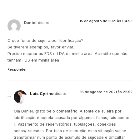
15 de agosto de 2021 às 04:53
Daniel
disse:
O que fonte de sujeira por lubrificação?
Se tiverem exemplos, favor enviar.
Preciso mapear as FDS e LDA da minha área. Acredito que não
tenham FDS em minha área
Responder
16 de agosto de 2021 às 22:52
Luis Cyrino
disse:
Olá Daniel, grato pelo comentário. A fonte de sujeira por
lubrificação é aquela causada por algumas falhas, tais como:
1. Vazamento de reservatórios, tubulações, conexões
soltas/trincadas. Por falta de inspeção essa situação vai se
transformar num ponto de acumulo de sujidade e dificultar