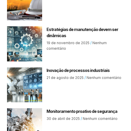
Estratégias de manutenção devem ser
dinâmicas
19 de novembro de 2025
Nenhum
comentário
Inovação de processos industriais
21 de agosto de 2025
Nenhum comentário
Monitoramento proativo de segurança
30 de abril de 2025
Nenhum comentário