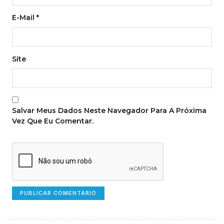
E-Mail
*
Site
Salvar Meus Dados Neste Navegador Para A Próxima
Vez Que Eu Comentar.