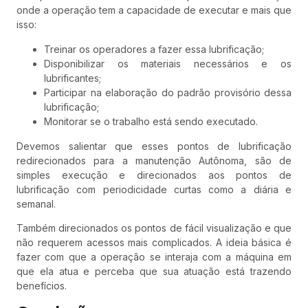
onde a operação tem a capacidade de executar e mais que
isso:
Treinar os operadores a fazer essa lubrificação;
Disponibilizar os materiais necessários e os
lubrificantes;
Participar na elaboração do padrão provisório dessa
lubrificação;
Monitorar se o trabalho está sendo executado.
Devemos salientar que esses pontos de lubrificação
redirecionados para a manutenção Autônoma, são de
simples execução e direcionados aos pontos de
lubrificação com periodicidade curtas como a diária e
semanal.
Também direcionados os pontos de fácil visualização e que
não requerem acessos mais complicados. A ideia básica é
fazer com que a operação se interaja com a máquina em
que ela atua e perceba que sua atuação está trazendo
benefícios.