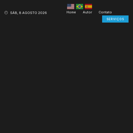
Home
Autor
Contato
SÁB, 8 AGOSTO 2026
SERVIÇOS