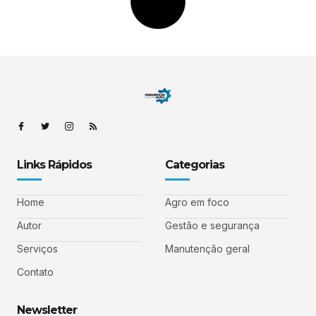
Links Rápidos
Categorias
Home
Agro em foco
Autor
Gestão e segurança
Serviços
Manutenção geral
Contato
Newsletter