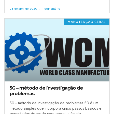
28 de abril de 2020
1 comentário
MANUTENÇÃO GERAL
5G – método de investigação de
problemas
5G – método de investigação de problemas 5G é um
método simples que incorpora cinco passos básicos e
executados de modo sequencial, a fim de