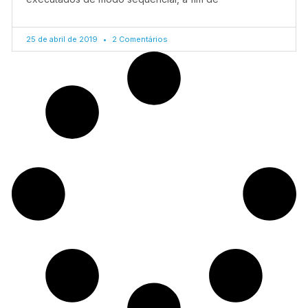
25 de abril de 2019
2 Comentários