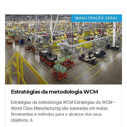
MANUTENÇÃO GERAL
Estratégias da metodologia WCM
Estratégias da metodologia WCM Estratégias do WCM –
World Class Manufacturing são baseadas em muitas
ferramentas e métodos para o alcance dos seus
objetivos. A