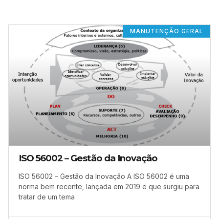
MANUTENÇÃO GERAL
ISO 56002 – Gestão da Inovação
ISO 56002 – Gestão da Inovação A ISO 56002 é uma
norma bem recente, lançada em 2019 e que surgiu para
tratar de um tema