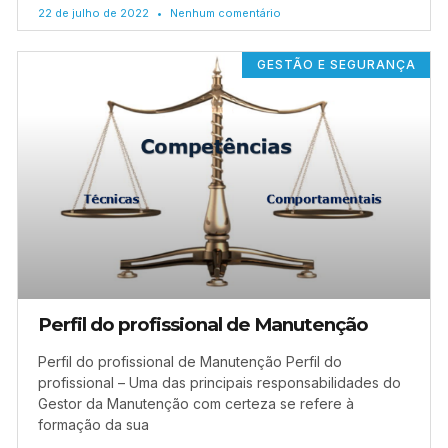
22 de julho de 2022
Nenhum comentário
GESTÃO E SEGURANÇA
Perfil do profissional de Manutenção
Perfil do profissional de Manutenção Perfil do
profissional – Uma das principais responsabilidades do
Gestor da Manutenção com certeza se refere à
formação da sua