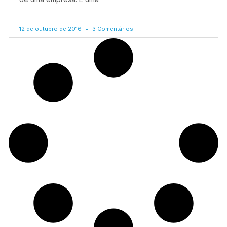
12 de outubro de 2016
3 Comentários