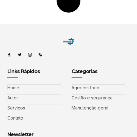
Links Rápidos
Categorias
Home
Agro em foco
Autor
Gestão e segurança
Serviços
Manutenção geral
Contato
Newsletter