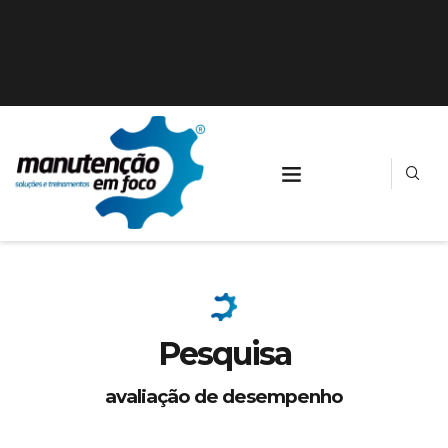
Pesquisa
avaliação de desempenho