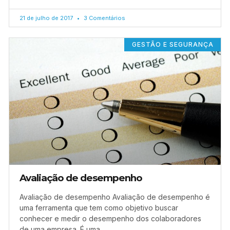
21 de julho de 2017
3 Comentários
GESTÃO E SEGURANÇA
Avaliação de desempenho
Avaliação de desempenho Avaliação de desempenho é
uma ferramenta que tem como objetivo buscar
conhecer e medir o desempenho dos colaboradores
de uma empresa. É uma