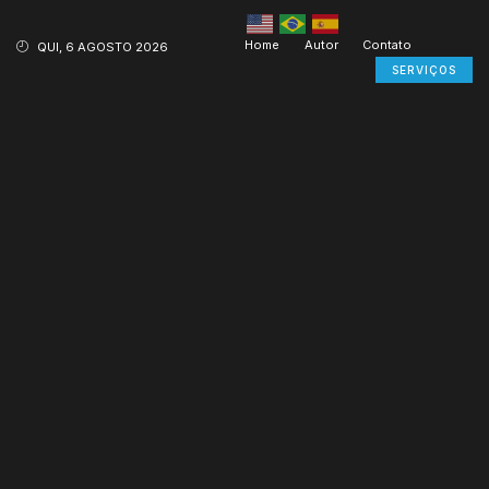
Home
Autor
Contato
QUI, 6 AGOSTO 2026
SERVIÇOS