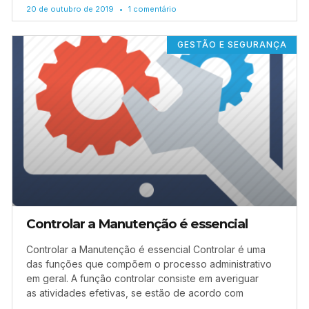
20 de outubro de 2019
1 comentário
GESTÃO E SEGURANÇA
Controlar a Manutenção é essencial
Controlar a Manutenção é essencial Controlar é uma
das funções que compõem o processo administrativo
em geral. A função controlar consiste em averiguar
as atividades efetivas, se estão de acordo com