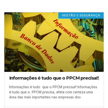
GESTÃO E SEGURANÇA
Informações é tudo que o PPCM precisa!!
Informações é tudo que o PPCM precisa!! Informações
é tudo que o PPCM precisa, afeta com certeza uma
área das mais importantes nas empresas dos