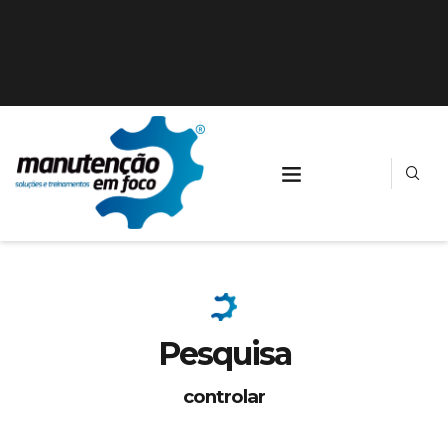
Pesquisa
controlar