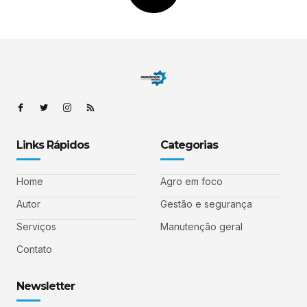
Links Rápidos
Categorias
Home
Agro em foco
Autor
Gestão e segurança
Serviços
Manutenção geral
Contato
Newsletter