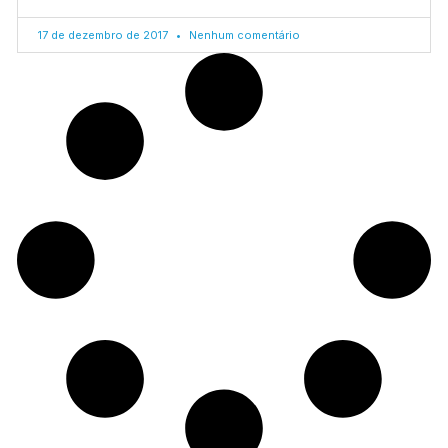
17 de dezembro de 2017
Nenhum comentário