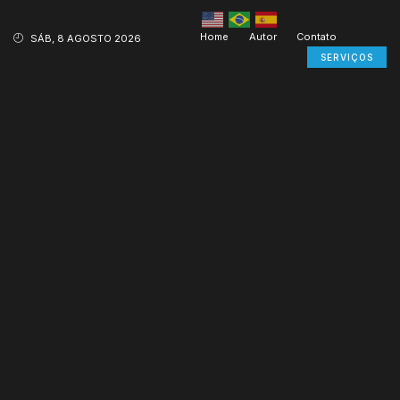
Home
Autor
Contato
SÁB, 8 AGOSTO 2026
SERVIÇOS