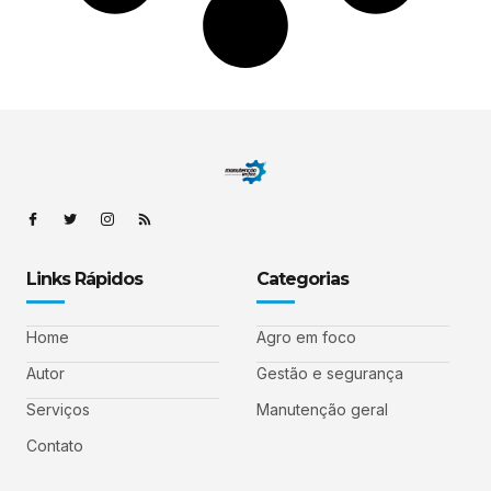
Links Rápidos
Categorias
Home
Agro em foco
Autor
Gestão e segurança
Serviços
Manutenção geral
Contato