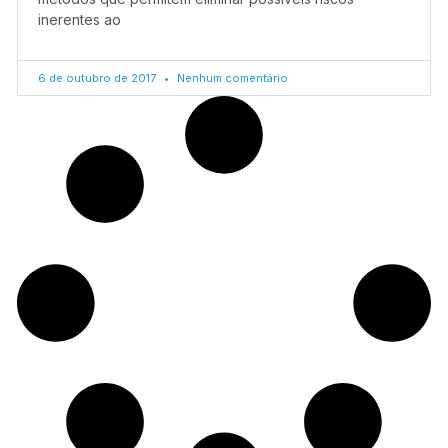
inerentes ao
6 de outubro de 2017
Nenhum comentário