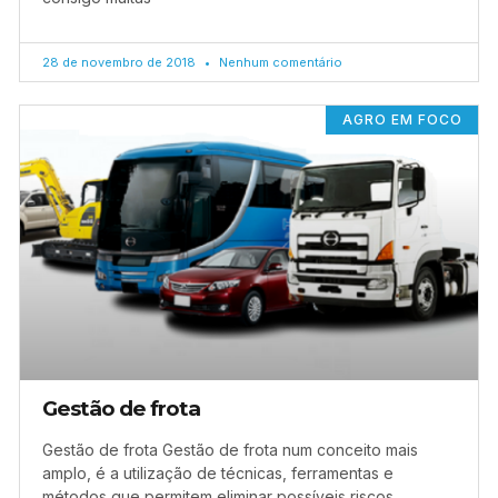
28 de novembro de 2018
Nenhum comentário
AGRO EM FOCO
Gestão de frota
Gestão de frota Gestão de frota num conceito mais
amplo, é a utilização de técnicas, ferramentas e
métodos que permitem eliminar possíveis riscos