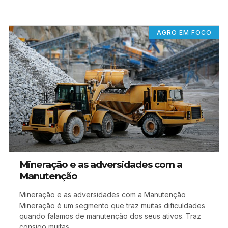
AGRO EM FOCO
Mineração e as adversidades com a
Manutenção
Mineração e as adversidades com a Manutenção
Mineração é um segmento que traz muitas dificuldades
quando falamos de manutenção dos seus ativos. Traz
consigo muitas