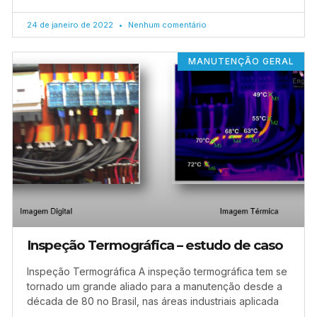
24 de janeiro de 2022
Nenhum comentário
MANUTENÇÃO GERAL
Inspeção Termográfica – estudo de caso
Inspeção Termográfica A inspeção termográfica tem se
tornado um grande aliado para a manutenção desde a
década de 80 no Brasil, nas áreas industriais aplicada