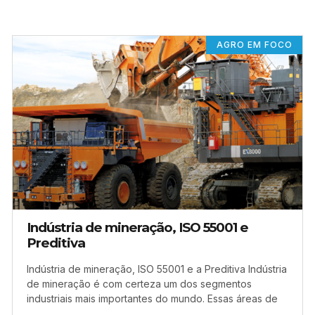
AGRO EM FOCO
Indústria de mineração, ISO 55001 e
Preditiva
Indústria de mineração, ISO 55001 e a Preditiva Indústria
de mineração é com certeza um dos segmentos
industriais mais importantes do mundo. Essas áreas de