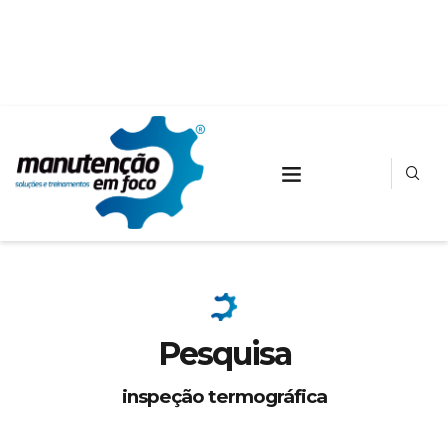
Pesquisa
inspeção termográfica