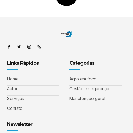
Links Rápidos
Categorias
Home
Agro em foco
Autor
Gestão e segurança
Serviços
Manutenção geral
Contato
Newsletter