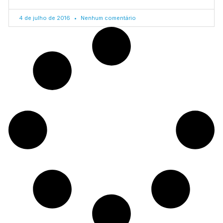
4 de julho de 2016
Nenhum comentário