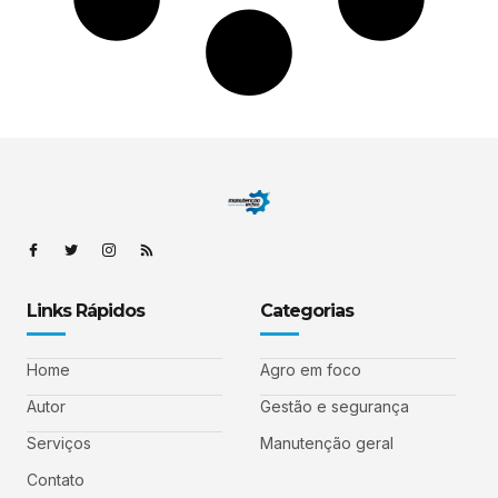
Links Rápidos
Categorias
Home
Agro em foco
Autor
Gestão e segurança
Serviços
Manutenção geral
Contato