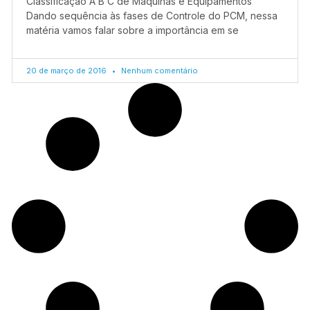
Classificação A B C de Máquinas e Equipamentos
Dando sequência às fases de Controle do PCM, nessa
matéria vamos falar sobre a importância em se
20 de março de 2016
Nenhum comentário