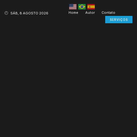
Home
Autor
Contato
SÁB, 8 AGOSTO 2026
SERVIÇOS