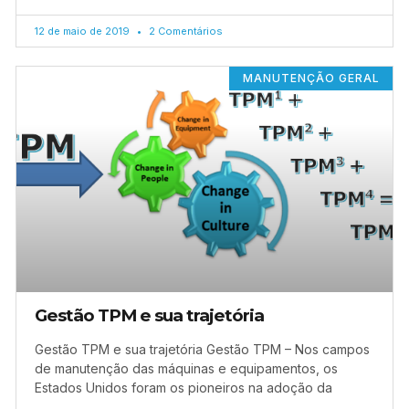
12 de maio de 2019
2 Comentários
MANUTENÇÃO GERAL
Gestão TPM e sua trajetória
Gestão TPM e sua trajetória Gestão TPM – Nos campos
de manutenção das máquinas e equipamentos, os
Estados Unidos foram os pioneiros na adoção da