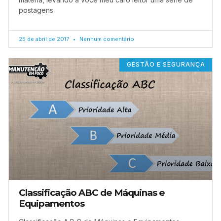
postagens
25 de abril de 2017
Nenhum comentário
GESTÃO E SEGURANÇA
Classificação ABC de Máquinas e
Equipamentos