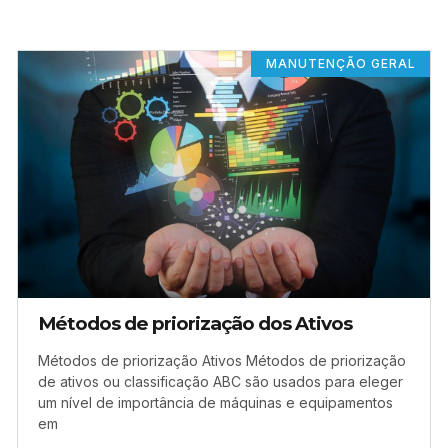
MANUTENÇÃO GERAL
Métodos de priorização dos Ativos
Métodos de priorização Ativos Métodos de priorização
de ativos ou classificação ABC são usados para eleger
um nível de importância de máquinas e equipamentos
em