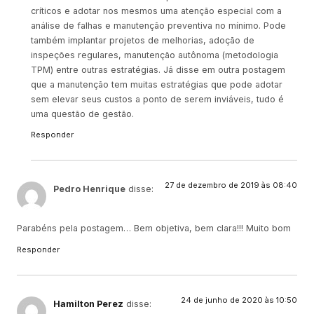
críticos e adotar nos mesmos uma atenção especial com a
análise de falhas e manutenção preventiva no mínimo. Pode
também implantar projetos de melhorias, adoção de
inspeções regulares, manutenção autônoma (metodologia
TPM) entre outras estratégias. Já disse em outra postagem
que a manutenção tem muitas estratégias que pode adotar
sem elevar seus custos a ponto de serem inviáveis, tudo é
uma questão de gestão.
Responder
27 de dezembro de 2019 às 08:40
Pedro Henrique
disse:
Parabéns pela postagem… Bem objetiva, bem clara!!! Muito bom
Responder
24 de junho de 2020 às 10:50
Hamilton Perez
disse: