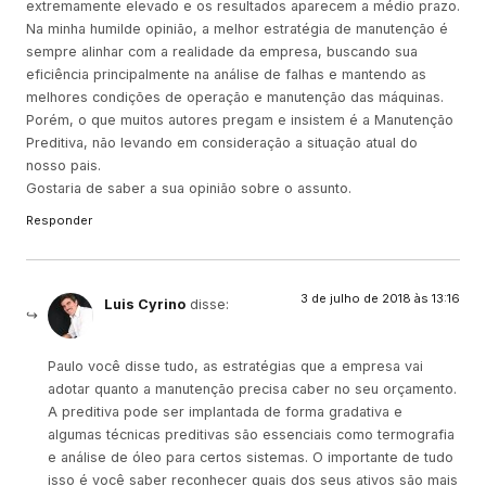
extremamente elevado e os resultados aparecem a médio prazo.
Na minha humilde opinião, a melhor estratégia de manutenção é
sempre alinhar com a realidade da empresa, buscando sua
eficiência principalmente na análise de falhas e mantendo as
melhores condições de operação e manutenção das máquinas.
Porém, o que muitos autores pregam e insistem é a Manutenção
Preditiva, não levando em consideração a situação atual do
nosso pais.
Gostaria de saber a sua opinião sobre o assunto.
Responder
3 de julho de 2018 às 13:16
Luis Cyrino
disse:
Paulo você disse tudo, as estratégias que a empresa vai
adotar quanto a manutenção precisa caber no seu orçamento.
A preditiva pode ser implantada de forma gradativa e
algumas técnicas preditivas são essenciais como termografia
e análise de óleo para certos sistemas. O importante de tudo
isso é você saber reconhecer quais dos seus ativos são mais