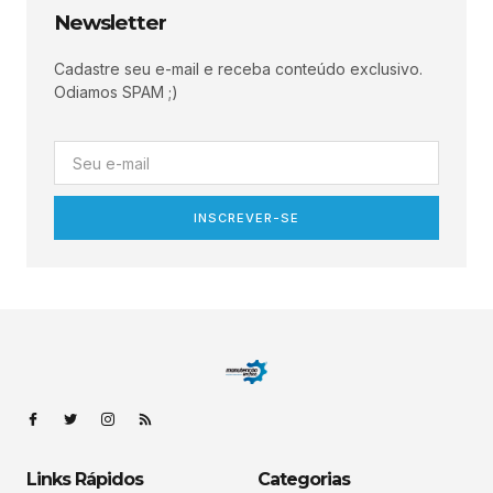
Newsletter
Cadastre seu e-mail e receba conteúdo exclusivo.
Odiamos SPAM ;)
INSCREVER-SE
Links Rápidos
Categorias