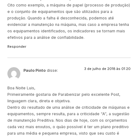
Cito como exemplo, a máquina de papel (processo de produção)
e o conjunto de equipamentos que são utilizados para a
produção. Quando a falha é desconhecida, podemos até
evidenciar a manutenção na máquina, mas caso a empresa tenha
os equipamentos identificados, os indicadores se tornam mais
efetivos para a análise de confiabilidade.
Responder
3 de julho de 2018 às 01:20
Paulo Pinto
disse:
Boa Noite Luis,
Primeiramente gostaria de Parabenizar pelo excelente Post,
linguagem clara, direta e objetiva.
Dentro do resultado de uma análise de criticidade de máquinas e
equipamentos, sempre resulta, para a criticidade “A”, a sugestão
de manutenção Preditiva. Nos dias de hoje, com os orçamentos
cada vez mais enxutos, o quão possível é ter um plano preditivo
para uma média e pequena empresa, visto que seu custo é