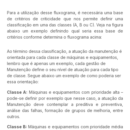
Para a utilização desse fluxograma, é necessária uma base
de critérios de criticidade que nos permite definir uma
classificação em uma das classes (A, B ou C). Veja na figura
abaixo um exemplo definindo qual seria essa base de
critérios conforme determina o fluxograma acima:
Ao término dessa classificação, a atuação da manutenção é
orientada para cada classe de máquinas e equipamentos,
lembro que é apenas um exemplo, cada gestão de
Manutenção define o seu nível de atuação para cada tipo
de classe. Segue abaixo um exemplo de como poderia ser
essa orientação:
Classe A:
Máquinas e equipamentos com prioridade alta –
pode-se definir por exemplo que nesse caso, a atuação da
Manutenção deve contemplar a preditiva e preventiva,
análise das falhas, formação de grupos de melhoria, entre
outros.
Classe B:
Máquinas e equipamentos com prioridade média