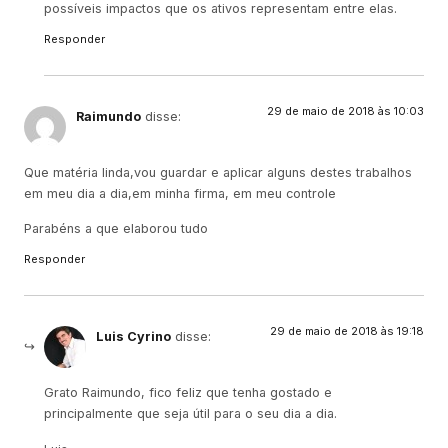
possíveis impactos que os ativos representam entre elas.
Responder
29 de maio de 2018 às 10:03
Raimundo
disse:
Que matéria linda,vou guardar e aplicar alguns destes trabalhos
em meu dia a dia,em minha firma, em meu controle
Parabéns a que elaborou tudo
Responder
29 de maio de 2018 às 19:18
Luis Cyrino
disse:
Grato Raimundo, fico feliz que tenha gostado e
principalmente que seja útil para o seu dia a dia.