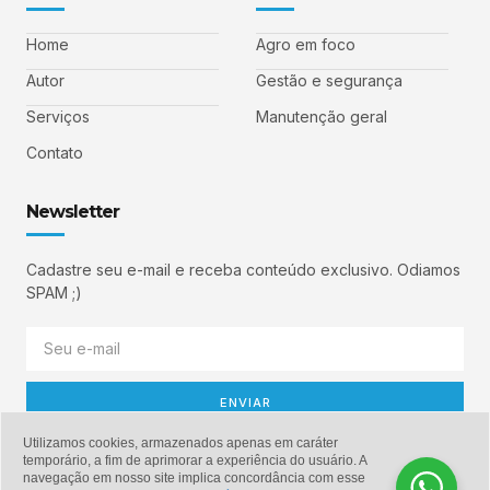
Home
Agro em foco
Autor
Gestão e segurança
Serviços
Manutenção geral
Contato
Newsletter
Cadastre seu e-mail e receba conteúdo exclusivo. Odiamos
SPAM ;)
ENVIAR
Utilizamos cookies, armazenados apenas em caráter
temporário, a fim de aprimorar a experiência do usuário. A
navegação em nosso site implica concordância com esse