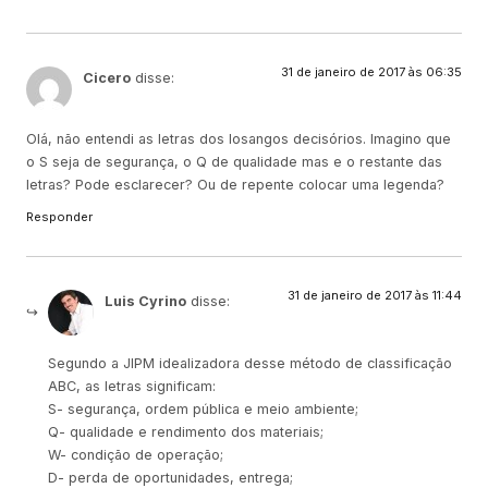
31 de janeiro de 2017 às 06:35
Cicero
disse:
Olá, não entendi as letras dos losangos decisórios. Imagino que
o S seja de segurança, o Q de qualidade mas e o restante das
letras? Pode esclarecer? Ou de repente colocar uma legenda?
Responder
31 de janeiro de 2017 às 11:44
Luis Cyrino
disse:
Segundo a JIPM idealizadora desse método de classificação
ABC, as letras significam:
S- segurança, ordem pública e meio ambiente;
Q- qualidade e rendimento dos materiais;
W- condição de operação;
D- perda de oportunidades, entrega;