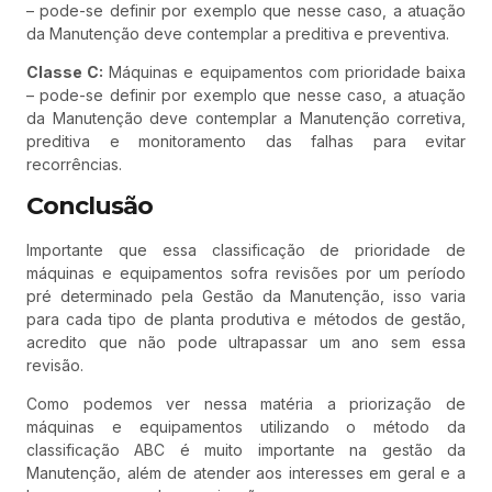
– pode-se definir por exemplo que nesse caso, a atuação
da Manutenção deve contemplar a preditiva e preventiva.
Classe C:
Máquinas e equipamentos com prioridade baixa
– pode-se definir por exemplo que nesse caso, a atuação
da Manutenção deve contemplar a Manutenção corretiva,
preditiva e monitoramento das falhas para evitar
recorrências.
Conclusão
Importante que essa classificação de prioridade de
máquinas e equipamentos sofra revisões por um período
pré determinado pela Gestão da Manutenção, isso varia
para cada tipo de planta produtiva e métodos de gestão,
acredito que não pode ultrapassar um ano sem essa
revisão.
Como podemos ver nessa matéria a priorização de
máquinas e equipamentos utilizando o método da
classificação ABC é muito importante na gestão da
Manutenção, além de atender aos interesses em geral e a