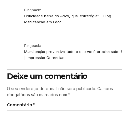
Pingback:
Criticidade baixa do Ativo, qual estratégia? - Blog
Manutenção em Foco
Pingback:
Manutenção preventiva: tudo o que você precisa saber!
| Impressão Gerenciada
Deixe um comentário
O seu endereço de e-mail não será publicado.
Campos
obrigatórios são marcados com
*
Comentário
*