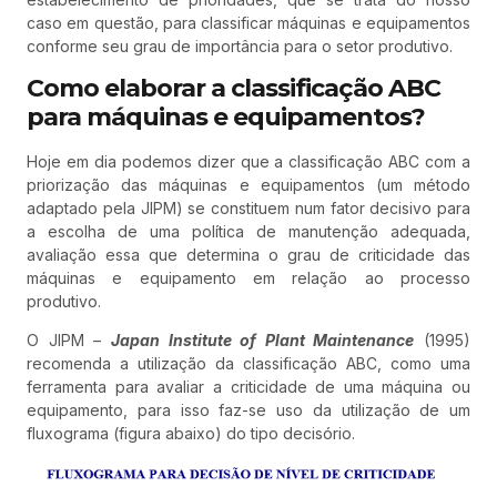
caso em questão, para classificar máquinas e equipamentos
conforme seu grau de importância para o setor produtivo.
Como elaborar a classificação ABC
para máquinas e equipamentos?
Hoje em dia podemos dizer que a classificação ABC com a
priorização das máquinas e equipamentos (um método
adaptado pela JIPM) se constituem num fator decisivo para
a escolha de uma política de manutenção adequada,
avaliação essa que determina o grau de criticidade das
máquinas e equipamento em relação ao processo
produtivo.
O JIPM –
Japan Institute of Plant Maintenance
(1995)
recomenda a utilização da classificação ABC, como uma
ferramenta para avaliar a criticidade de uma máquina ou
equipamento, para isso faz-se uso da utilização de um
fluxograma (figura abaixo) do tipo decisório.