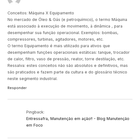
Conceitos: Máquina X Equipamento
No mercado de Óleo & Gás (e petroquímico), o termo Máquina
está associado à execução de movimento, à dinâmica , para
desempenhar sua função operacional. Exemplos: bombas,
compressores, turbinas, agitadores, motores, etc.
O termo Equipamento é mais utilizado para ativos que
desempenham funções operacionais estáticas: tanque, trocador
de calor, filtro, vaso de pressão, reator, torre destilação, etc.
Ressalva: estes conceitos não são absolutos e definitivos, mas
são praticados e fazem parte da cultura e do glossário técnico
neste segmento industrial.
Responder
Pingback:
Entressafra, Manutenção em ação!! - Blog Manutenção
em Foco