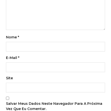
Nome
*
E-Mail
*
Site
Salvar Meus Dados Neste Navegador Para A Próxima
Vez Que Eu Comentar.