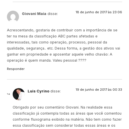
18 de junho de 2017 às 23:06
Giovani Maia
disse:
Acrescentando, gostaria de contribuir com a importância de se
ter na mesa da classificação ABC partes afetadas e
interessadas, tais como operação, processo, pessoal da
qualidade, segurança.. etc. Dessa forma, a gestão dos ativos vai
ganhar em propriedade e aposentar aquele velho chavão: A
operação é quem manda. Valeu pessoal ????
Responder
19 de junho de 2017 às 00:33
Luis Cyrino
disse:
Obrigado por seu comentário Giovani. Na realidade essa
classificação já contempla todas as áreas que você comentou
conforme fluxograma exibido na matéria. Não tem como fazer
essa classificação sem considerar todas essas áreas e os