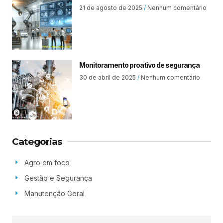
21 de agosto de 2025
Nenhum comentário
Monitoramento proativo de segurança
30 de abril de 2025
Nenhum comentário
Categorias
Agro em foco
Gestão e Segurança
Manutenção Geral