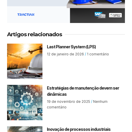
Artigos relacionados
Last Planner System (LPS)
12 de janeiro de 2026
1 comentário
Estratégias de manutenção devem ser
dinâmicas
19 de novembro de 2025
Nenhum
comentário
Inovação de processos industriais