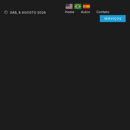
Home
Autor
Contato
SÁB, 8 AGOSTO 2026
SERVIÇOS