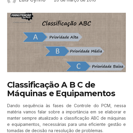
Classificação A B C de
Máquinas e Equipamentos
Dando sequência às fases de Controle do PCM, nessa
matéria vamos falar sobre a importância em se elaborar e
manter sempre atualizado a classificação ABC de máquinas
e equipamentos, necessárias para uma eficiente gestão e
tomadas de decisão na resolução de problemas.