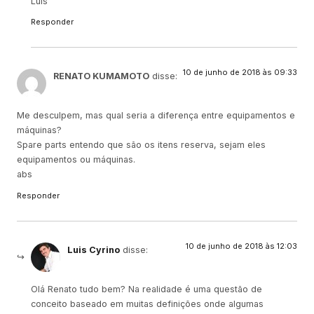
Luis
Responder
10 de junho de 2018 às 09:33
RENATO KUMAMOTO
disse:
Me desculpem, mas qual seria a diferença entre equipamentos e
máquinas?
Spare parts entendo que são os itens reserva, sejam eles
equipamentos ou máquinas.
abs
Responder
10 de junho de 2018 às 12:03
Luis Cyrino
disse:
Olá Renato tudo bem? Na realidade é uma questão de
conceito baseado em muitas definições onde algumas