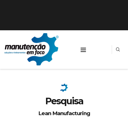
Pesquisa
Lean Manufacturing