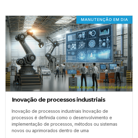
MANUTENÇÃO EM DIA
Inovação de processos industriais
Inovação de processos industriais Inovação de
processos é definida como o desenvolvimento e
implementação de processos, métodos ou sistemas
novos ou aprimorados dentro de uma