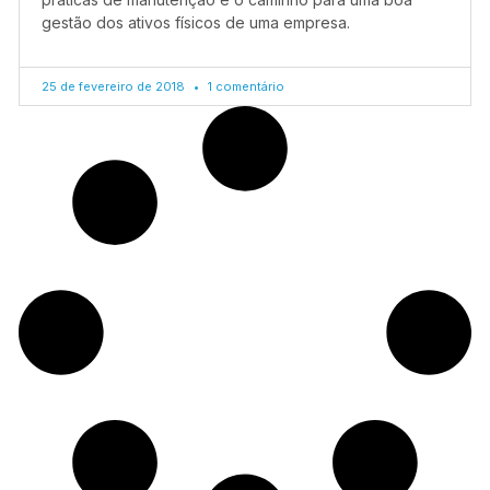
gestão dos ativos físicos de uma empresa.
25 de fevereiro de 2018
1 comentário