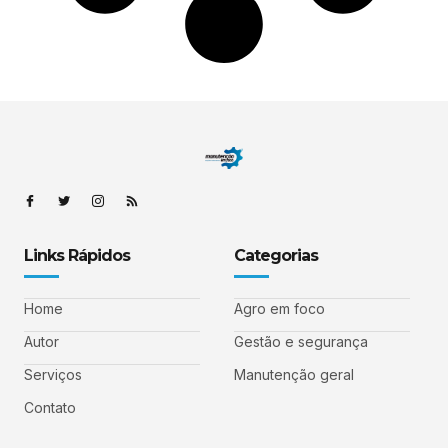
Links Rápidos
Categorias
Home
Agro em foco
Autor
Gestão e segurança
Serviços
Manutenção geral
Contato