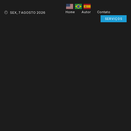
Home
Autor
Contato
SEX, 7 AGOSTO 2026
SERVIÇOS