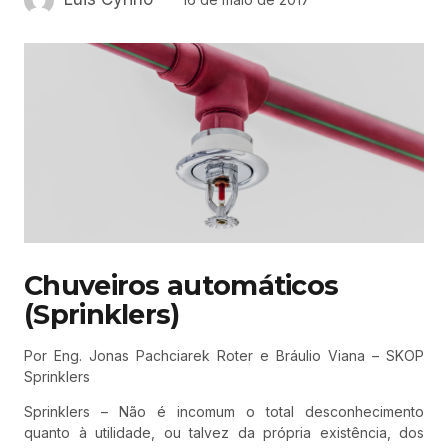
Chuveiros automáticos
(Sprinklers)
Por Eng. Jonas Pachciarek Roter e Bráulio Viana – SKOP
Sprinklers
Sprinklers – Não é incomum o total desconhecimento
quanto à utilidade, ou talvez da própria existência, dos