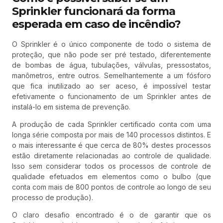
Sprinkler funcionará da forma
esperada em caso de incêndio?
O Sprinkler é o único componente de todo o sistema de
proteção, que não pode ser pré testado, diferentemente
de bombas de água, tubulações, válvulas, pressostatos,
manômetros, entre outros. Semelhantemente a um fósforo
que fica inutilizado ao ser aceso, é impossível testar
efetivamente o funcionamento de um Sprinkler antes de
instalá-lo em sistema de prevenção.
A produção de cada Sprinkler certificado conta com uma
longa série composta por mais de 140 processos distintos. E
o mais interessante é que cerca de 80% destes processos
estão diretamente relacionadas ao controle de qualidade.
Isso sem considerar todos os processos de controle de
qualidade efetuados em elementos como o bulbo (que
conta com mais de 800 pontos de controle ao longo de seu
processo de produção).
O claro desafio encontrado é o de garantir que os