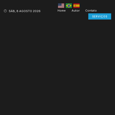
Home
Autor
Contato
SÁB, 8 AGOSTO 2026
SERVIÇOS