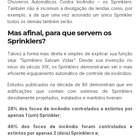
Chuveiros Automáticos Contra Incêndio – os Sprinklers.
Também não é incomum a divulgação de lendas como, por
exemplo, a de que uma vez acionado um único Sprinkler
todos os demais também serão.
Mas afinal, para que servem os
Sprinklers?
Talvez a forma mais direta e simples de explicar sua função
seja: “Sprinklers Salvam Vidas”. Desde sua invenção no
início do século XIX, os Sprinklers demonstraram ser o mais
eficiente equipamento automático de controle de incêndios.
Estudos publicados na década de 90 demonstram que em
edificações que contam com sistemas de Sprinklers
devidamente projetados, instalados e mantidos tiveram:
28% dos focos de incêndio controlados e extintos por
apenas 1 (um) Sprinkler;
46% dos focos de incêndio foram controlados e
extintos por apenas 2 (dois) Sprinklers e;