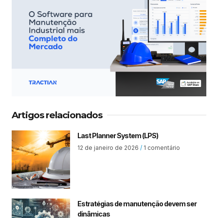
Artigos relacionados
Last Planner System (LPS)
12 de janeiro de 2026
1 comentário
Estratégias de manutenção devem ser
dinâmicas