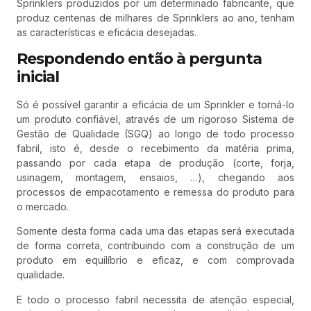
Sprinklers produzidos por um determinado fabricante, que
produz centenas de milhares de Sprinklers ao ano, tenham
as características e eficácia desejadas.
Respondendo então à pergunta
inicial
Só é possível garantir a eficácia de um Sprinkler e torná-lo
um produto confiável, através de um rigoroso Sistema de
Gestão de Qualidade (SGQ) ao longo de todo processo
fabril, isto é, desde o recebimento da matéria prima,
passando por cada etapa de produção (corte, forja,
usinagem, montagem, ensaios, …), chegando aos
processos de empacotamento e remessa do produto para
o mercado.
Somente desta forma cada uma das etapas será executada
de forma correta, contribuindo com a construção de um
produto em equilíbrio e eficaz, e com comprovada
qualidade.
E todo o processo fabril necessita de atenção especial,