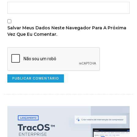
Salvar Meus Dados Neste Navegador Para A Próxima
Vez Que Eu Comentar.