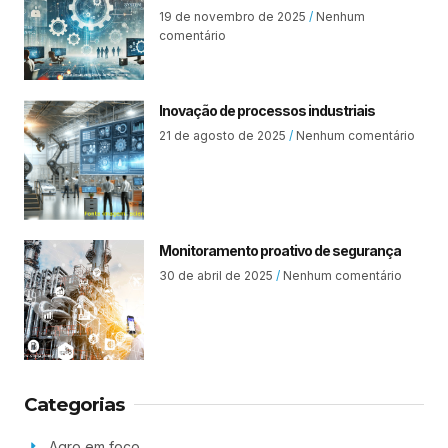
19 de novembro de 2025
Nenhum
comentário
Inovação de processos industriais
21 de agosto de 2025
Nenhum comentário
Monitoramento proativo de segurança
30 de abril de 2025
Nenhum comentário
Categorias
Agro em foco