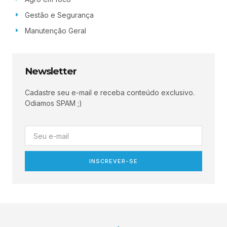
Gestão e Segurança
Manutenção Geral
Newsletter
Cadastre seu e-mail e receba conteúdo exclusivo.
Odiamos SPAM ;)
INSCREVER-SE