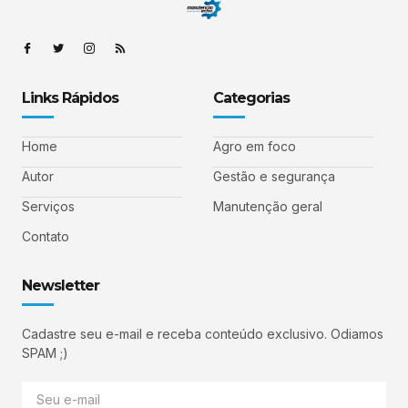
Links Rápidos
Categorias
Home
Agro em foco
Autor
Gestão e segurança
Serviços
Manutenção geral
Contato
Newsletter
Cadastre seu e-mail e receba conteúdo exclusivo. Odiamos
SPAM ;)