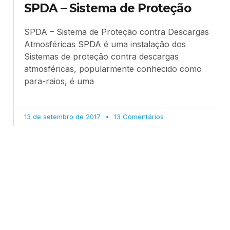
SPDA – Sistema de Proteção
SPDA – Sistema de Proteção contra Descargas
Atmosféricas SPDA é uma instalação dos
Sistemas de proteção contra descargas
atmosféricas, popularmente conhecido como
para-raios, é uma
13 de setembro de 2017
13 Comentários