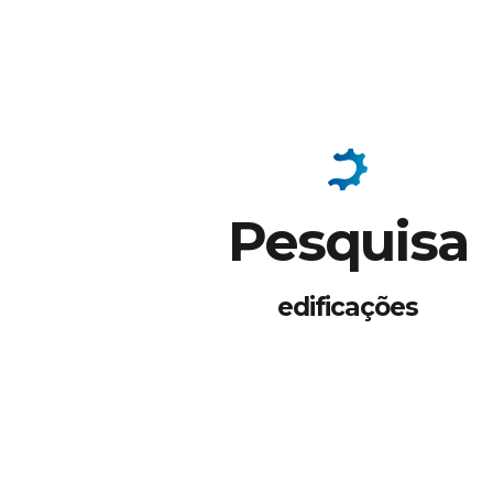
Pesquisa
edificações