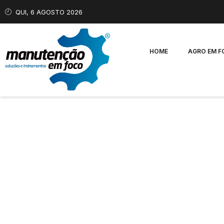
QUI, 6 AGOSTO 2026
HOME
AGRO EM 