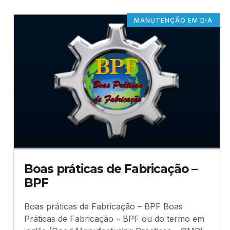
MANUTENÇÃO EM DIA
Boas práticas de Fabricação –
BPF
Boas práticas de Fabricação – BPF Boas
Práticas de Fabricação – BPF ou do termo em