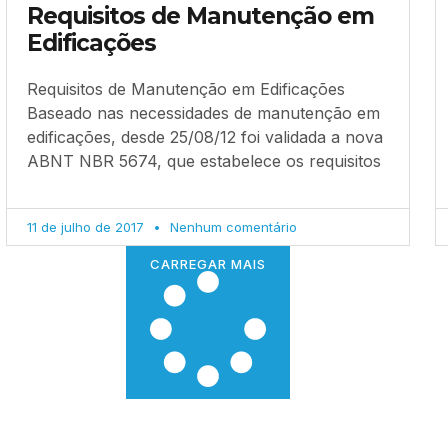
Requisitos de Manutenção em
Edificações
Requisitos de Manutenção em Edificações
Baseado nas necessidades de manutenção em
edificações, desde 25/08/12 foi validada a nova
ABNT NBR 5674, que estabelece os requisitos
11 de julho de 2017
Nenhum comentário
CARREGAR MAIS