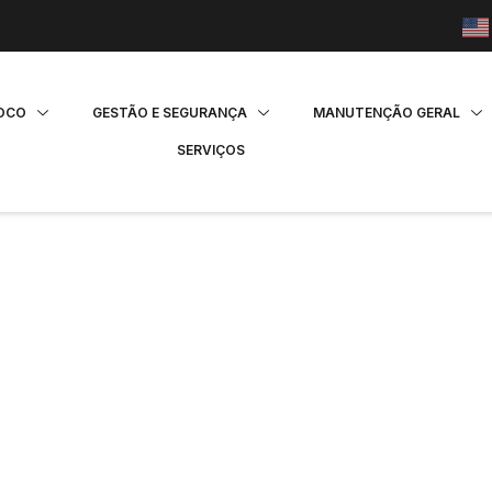
FOCO
GESTÃO E SEGURANÇA
MANUTENÇÃO GERAL
SERVIÇOS