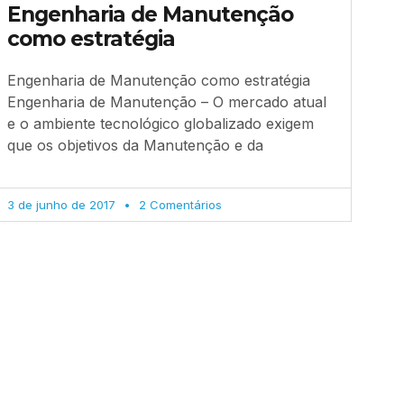
Engenharia de Manutenção
como estratégia
Engenharia de Manutenção como estratégia
Engenharia de Manutenção – O mercado atual
e o ambiente tecnológico globalizado exigem
que os objetivos da Manutenção e da
3 de junho de 2017
2 Comentários