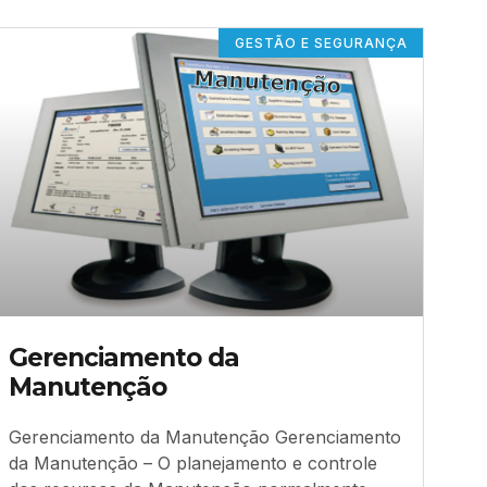
GESTÃO E SEGURANÇA
Gerenciamento da
Manutenção
Gerenciamento da Manutenção Gerenciamento
da Manutenção – O planejamento e controle