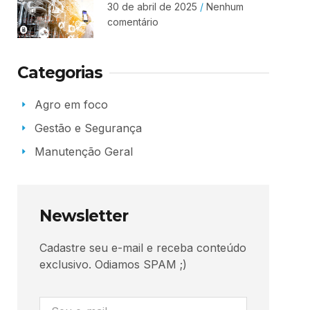
30 de abril de 2025
Nenhum
comentário
Categorias
Agro em foco
Gestão e Segurança
Manutenção Geral
Newsletter
Cadastre seu e-mail e receba conteúdo
exclusivo. Odiamos SPAM ;)