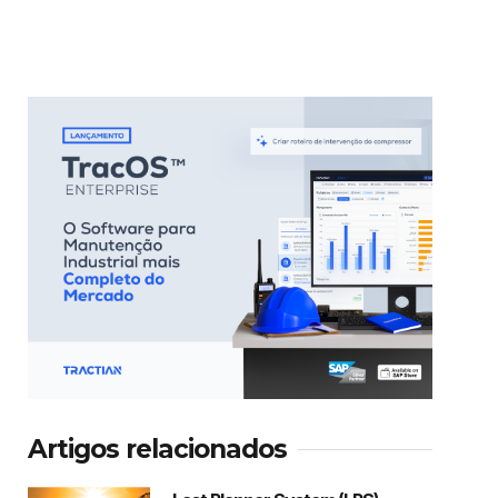
Artigos relacionados