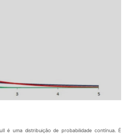
ull é uma distribuição de probabilidade contínua. É