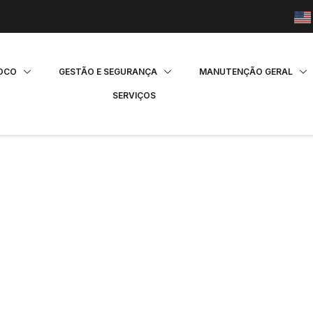
FOCO
GESTÃO E SEGURANÇA
MANUTENÇÃO GERAL
SERVIÇOS