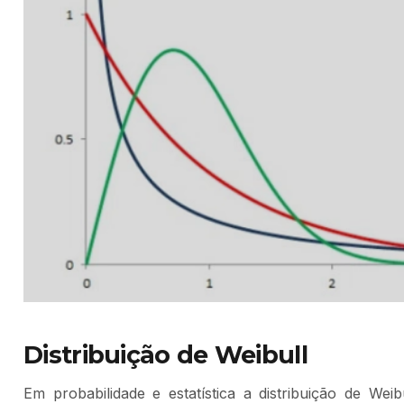
Distribuição de Weibull
Em probabilidade e estatística a distribuição de Weib