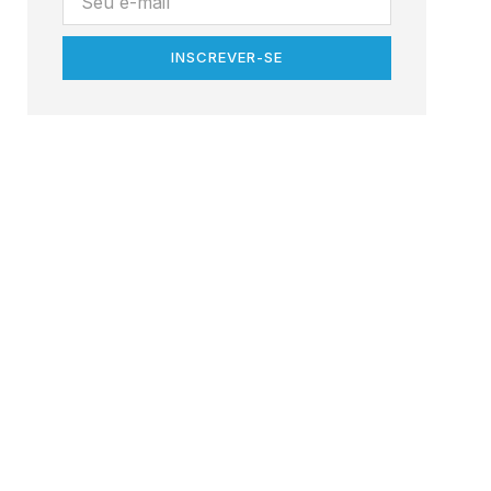
INSCREVER-SE