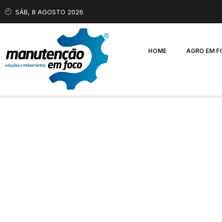
SÁB, 8 AGOSTO 2026
HOME
AGRO EM 