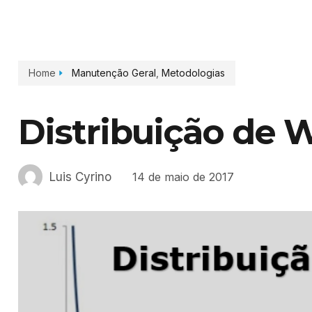
Home
Manutenção Geral
,
Metodologias
Distribuição de W
Luis Cyrino
14 de maio de 2017