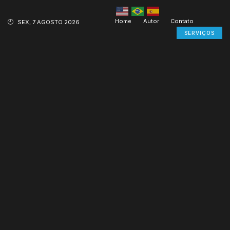
Home
Autor
Contato
SEX, 7 AGOSTO 2026
SERVIÇOS