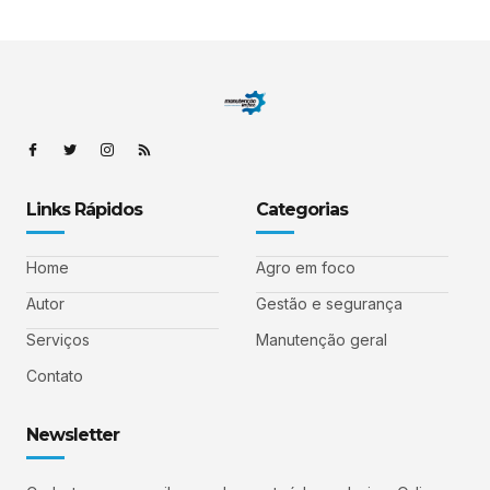
Links Rápidos
Categorias
Home
Agro em foco
Autor
Gestão e segurança
Serviços
Manutenção geral
Contato
Newsletter