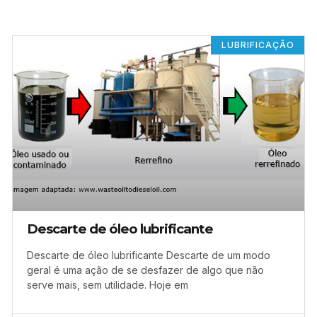
LUBRIFICAÇÃO
Descarte de óleo lubrificante
Descarte de óleo lubrificante Descarte de um modo
geral é uma ação de se desfazer de algo que não
serve mais, sem utilidade. Hoje em