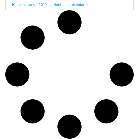
10 de março de 2019
Nenhum comentário