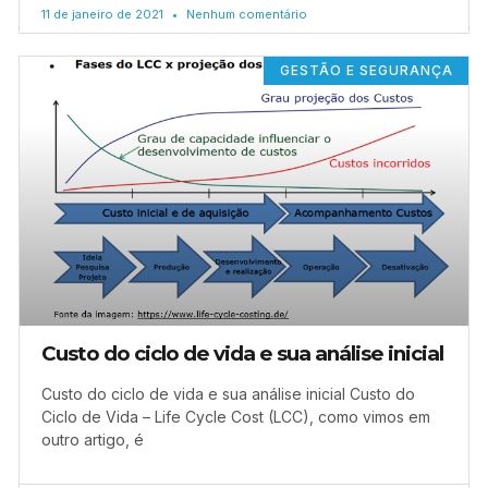
11 de janeiro de 2021
Nenhum comentário
GESTÃO E SEGURANÇA
Custo do ciclo de vida e sua análise inicial
Custo do ciclo de vida e sua análise inicial Custo do
Ciclo de Vida – Life Cycle Cost (LCC), como vimos em
outro artigo, é