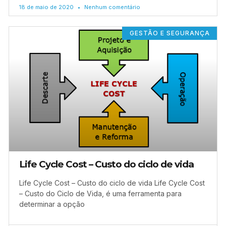
18 de maio de 2020
Nenhum comentário
GESTÃO E SEGURANÇA
Life Cycle Cost – Custo do ciclo de vida
Life Cycle Cost – Custo do ciclo de vida Life Cycle Cost
– Custo do Ciclo de Vida, é uma ferramenta para
determinar a opção