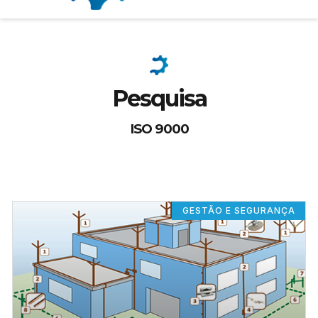
Pesquisa
ISO 9000
GESTÃO E SEGURANÇA