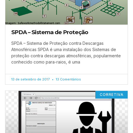
SPDA – Sistema de Proteção
SPDA – Sistema de Proteção contra Descargas
Atmosféricas SPDA é uma instalação dos Sistemas de
proteção contra descargas atmosféricas, popularmente
conhecido como para-raios, é uma
13 de setembro de 2017
13 Comentários
CORRETIVA