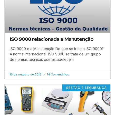
ISO 9000 relacionada a Manutenção
ISO 9000 e a Manutenção Do que se trata a ISO 9000?
A norma internacional ISO 9000 se trata de um grupo
de normas técnicas que estabelecem
16 de outubro de 2016
14 Comentários
GESTÃO E SEGURANÇA