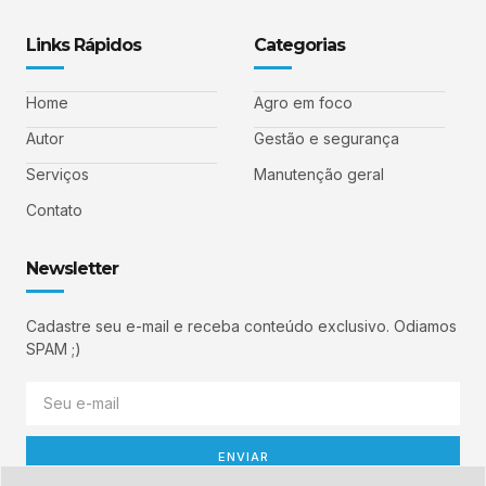
Links Rápidos
Categorias
Home
Agro em foco
Autor
Gestão e segurança
Serviços
Manutenção geral
Contato
Newsletter
Cadastre seu e-mail e receba conteúdo exclusivo. Odiamos
SPAM ;)
ENVIAR