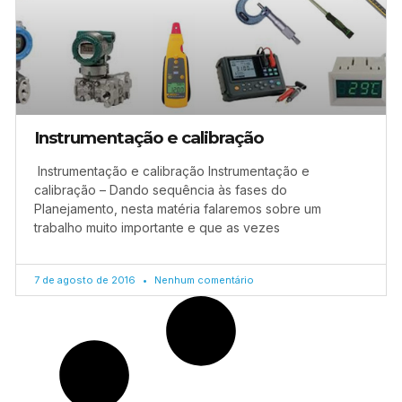
Instrumentação e calibração
Instrumentação e calibração Instrumentação e
calibração – Dando sequência às fases do
Planejamento, nesta matéria falaremos sobre um
trabalho muito importante e que as vezes
7 de agosto de 2016
Nenhum comentário