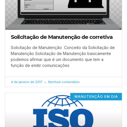
Solicitação de Manutenção de corretiva
Solicitação de Manutenção Conceito da Solicitação de
Manutenção Solicitação de Manutenção basicamente
podemos afirmar que é um documento que tem a
função de emitir comunicações
4 de janeiro de 2017
Nenhum comentário
MANUTENÇÃO EM DIA