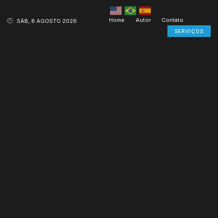
Home
Autor
Contato
SÁB, 8 AGOSTO 2026
SERVIÇOS