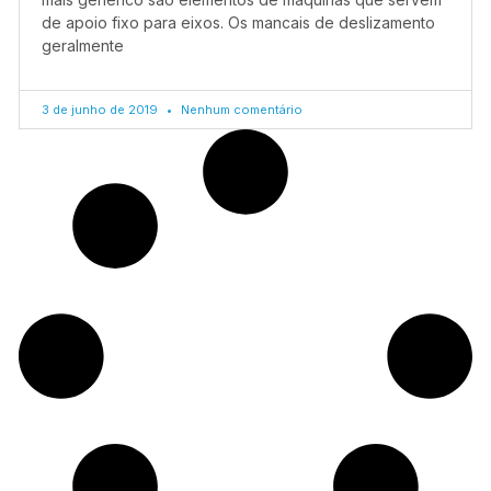
de apoio fixo para eixos. Os mancais de deslizamento
geralmente
3 de junho de 2019
Nenhum comentário