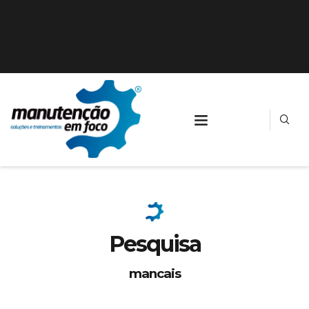
Pesquisa
mancais