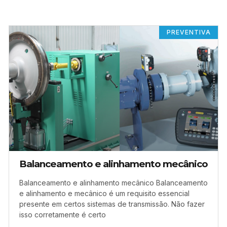
PREVENTIVA
Balanceamento e alinhamento mecânico
Balanceamento e alinhamento mecânico Balanceamento
e alinhamento e mecânico é um requisito essencial
presente em certos sistemas de transmissão. Não fazer
isso corretamente é certo