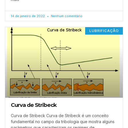
14 de janeiro de 2022
Nenhum comentário
LUBRIFICAÇÃO
Curva de Stribeck
Curva de Stribeck Curva de Stribeck é um conceito
fundamental no campo da tribologia que mostra alguns
parâmetros que caracterizam os regimes de