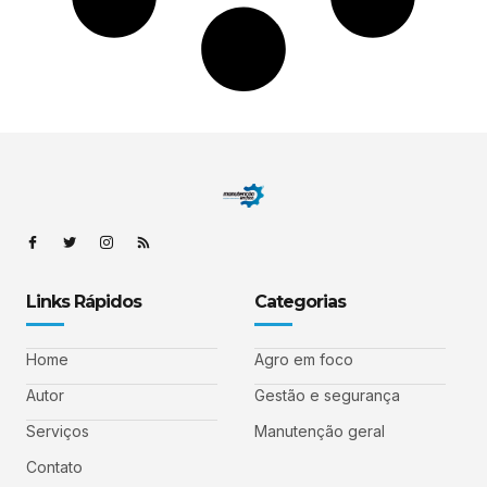
Links Rápidos
Categorias
Home
Agro em foco
Autor
Gestão e segurança
Serviços
Manutenção geral
Contato