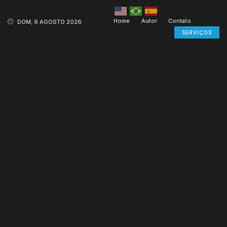
Home
Autor
Contato
DOM, 9 AGOSTO 2026
SERVIÇOS