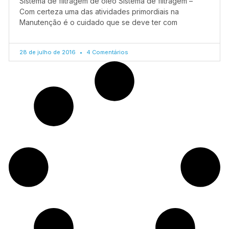
Sistema de filtragem de óleo Sistema de filtragem –
Com certeza uma das atividades primordiais na
Manutenção é o cuidado que se deve ter com
28 de julho de 2016
4 Comentários