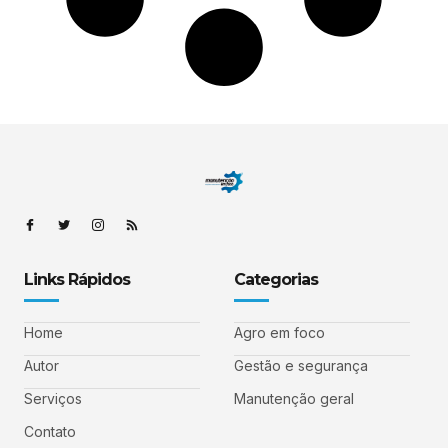
Links Rápidos
Categorias
Home
Agro em foco
Autor
Gestão e segurança
Serviços
Manutenção geral
Contato