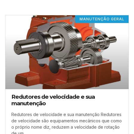
MANUTENÇÃO GERAL
Redutores de velocidade e sua
manutenção
Redutores de velocidade e sua manutenção Redutores
de velocidade são equipamentos mecânicos que como
o próprio nome diz, reduzem a velocidade de rotação
de um