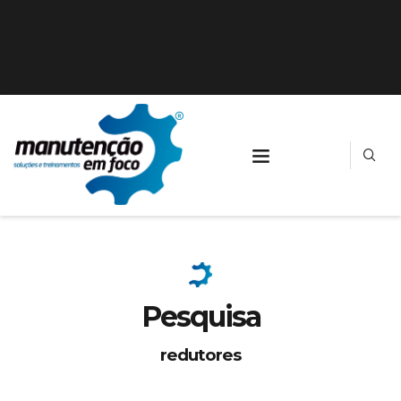
Pesquisa
redutores