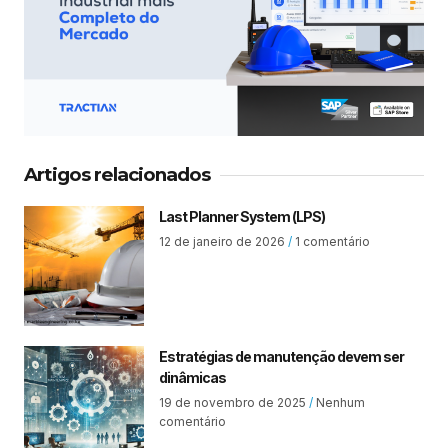
Artigos relacionados
Last Planner System (LPS)
12 de janeiro de 2026
1 comentário
Estratégias de manutenção devem ser
dinâmicas
19 de novembro de 2025
Nenhum
comentário