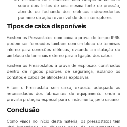
sobre dois limites de uma mesma fonte de pressão,
abrindo ou fechando dois elétricos independentes
por meio da ação reversível de dois interruptores.
Tipos de caixa disponíveis
Existem os Pressostatos com caixa à prova de tempo IP65:
podem ser fornecidos também com um bloco de terminais
interno para conexões elétricas, evitando a instalação de
um bloco de terminais externo para a ligação dos cabos.
Existem os Pressostatos à prova de explosão: construídos
dentro de rígidos padrões de segurança, isolando os
contatos e cabos de atmosferas explosivas.
E tem o Pressostato sem caixa, exposto: adequado às
necessidades dos fabricantes de equipamento, onde é
prevista proteção especial para o instrumento, pelo usuário.
Conclusão
Como vimos no início desta matéria, os pressostatos tem