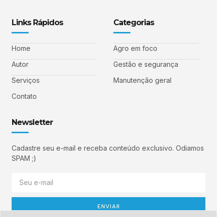
Links Rápidos
Categorias
Home
Agro em foco
Autor
Gestão e segurança
Serviços
Manutenção geral
Contato
Newsletter
Cadastre seu e-mail e receba conteúdo exclusivo. Odiamos
SPAM ;)
ENVIAR