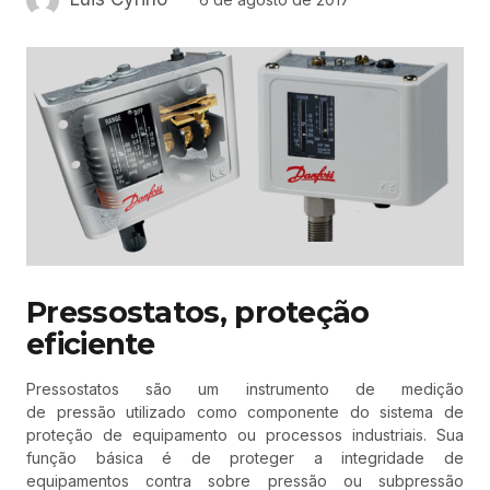
Pressostatos, proteção
eficiente
Pressostatos são um instrumento de medição
de pressão utilizado como componente do sistema de
proteção de equipamento ou processos industriais. Sua
função básica é de proteger a integridade de
equipamentos contra sobre pressão ou subpressão