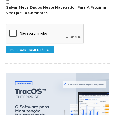
Salvar Meus Dados Neste Navegador Para A Próxima
Vez Que Eu Comentar.