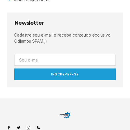
Newsletter
Cadastre seu e-mail e receba conteúdo exclusivo.
Odiamos SPAM ;)
INSCREVER-SE