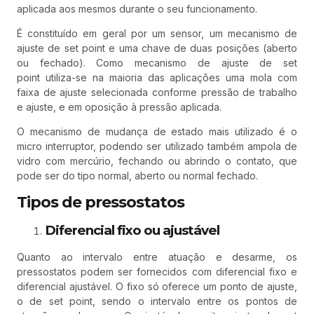
aplicada aos mesmos durante o seu funcionamento.
É constituído em geral por um sensor, um mecanismo de
ajuste de set point e uma chave de duas posições (aberto
ou fechado). Como mecanismo de ajuste de set
point utiliza-se na maioria das aplicações uma mola com
faixa de ajuste selecionada conforme pressão de trabalho
e ajuste, e em oposição à pressão aplicada.
O mecanismo de mudança de estado mais utilizado é o
micro interruptor, podendo ser utilizado também ampola de
vidro com mercúrio, fechando ou abrindo o contato, que
pode ser do tipo normal, aberto ou normal fechado.
Tipos de pressostatos
Diferencial fixo ou ajustável
Quanto ao intervalo entre atuação e desarme, os
pressostatos podem ser fornecidos com diferencial fixo e
diferencial ajustável. O fixo só oferece um ponto de ajuste,
o de set point, sendo o intervalo entre os pontos de