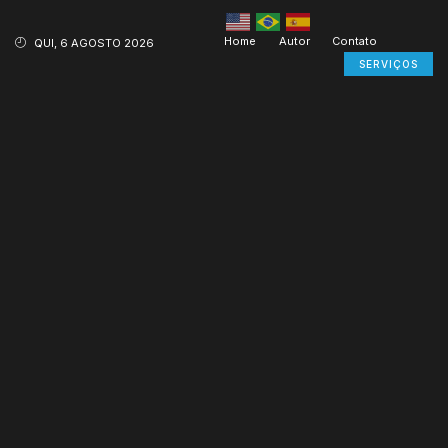
Home
Autor
Contato
QUI, 6 AGOSTO 2026
SERVIÇOS