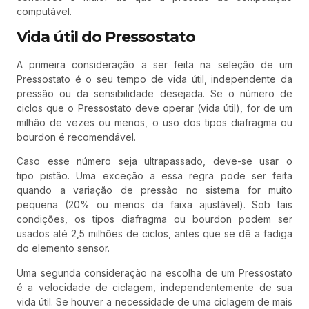
computável.
Vida útil do Pressostato
A primeira consideração a ser feita na seleção de um
Pressostato é o seu tempo de vida útil, independente da
pressão ou da sensibilidade desejada. Se o número de
ciclos que o Pressostato deve operar (vida útil), for de um
milhão de vezes ou menos, o uso dos tipos diafragma ou
bourdon é recomendável.
Caso esse número seja ultrapassado, deve-se usar o
tipo pistão. Uma exceção a essa regra pode ser feita
quando a variação de pressão no sistema for muito
pequena (20% ou menos da faixa ajustável). Sob tais
condições, os tipos diafragma ou bourdon podem ser
usados até 2,5 milhões de ciclos, antes que se dê a fadiga
do elemento sensor.
Uma segunda consideração na escolha de um Pressostato
é a velocidade de ciclagem, independentemente de sua
vida útil. Se houver a necessidade de uma ciclagem de mais