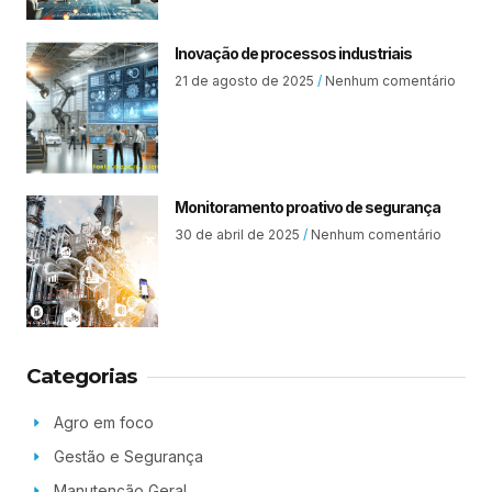
Inovação de processos industriais
21 de agosto de 2025
Nenhum comentário
Monitoramento proativo de segurança
30 de abril de 2025
Nenhum comentário
Categorias
Agro em foco
Gestão e Segurança
Manutenção Geral