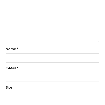
Nome
*
E-Mail
*
Site