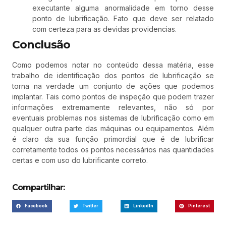
executante alguma anormalidade em torno desse
ponto de lubrificação. Fato que deve ser relatado
com certeza para as devidas providencias.
Conclusão
Como podemos notar no conteúdo dessa matéria, esse
trabalho de identificação dos pontos de lubrificação se
torna na verdade um conjunto de ações que podemos
implantar. Tais como pontos de inspeção que podem trazer
informações extremamente relevantes, não só por
eventuais problemas nos sistemas de lubrificação como em
qualquer outra parte das máquinas ou equipamentos. Além
é claro da sua função primordial que é de lubrificar
corretamente todos os pontos necessários nas quantidades
certas e com uso do lubrificante correto.
Compartilhar:
Facebook
Twitter
LinkedIn
Pinterest