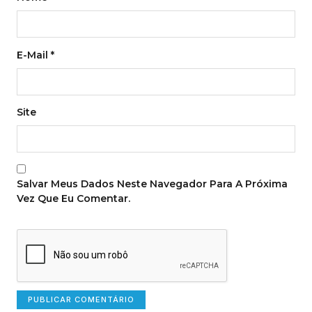
E-Mail
*
Site
Salvar Meus Dados Neste Navegador Para A Próxima
Vez Que Eu Comentar.