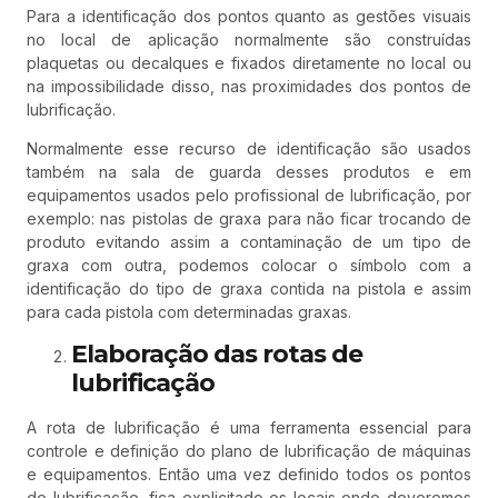
Para a identificação dos pontos quanto as gestões visuais
no local de aplicação normalmente são construídas
plaquetas ou decalques e fixados diretamente no local ou
na impossibilidade disso, nas proximidades dos pontos de
lubrificação.
Normalmente esse recurso de identificação são usados
também na sala de guarda desses produtos e em
equipamentos usados pelo profissional de lubrificação, por
exemplo: nas pistolas de graxa para não ficar trocando de
produto evitando assim a contaminação de um tipo de
graxa com outra, podemos colocar o símbolo com a
identificação do tipo de graxa contida na pistola e assim
para cada pistola com determinadas graxas.
Elaboração das rotas de
lubrificação
A rota de lubrificação é uma ferramenta essencial para
controle e definição do plano de lubrificação de máquinas
e equipamentos. Então uma vez definido todos os pontos
de lubrificação, fica explicitado os locais onde deveremos