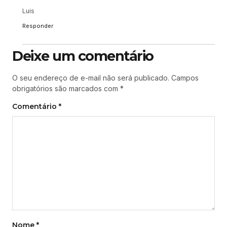
Luis
Responder
Deixe um comentário
O seu endereço de e-mail não será publicado.
Campos
obrigatórios são marcados com
*
Comentário
*
Nome
*