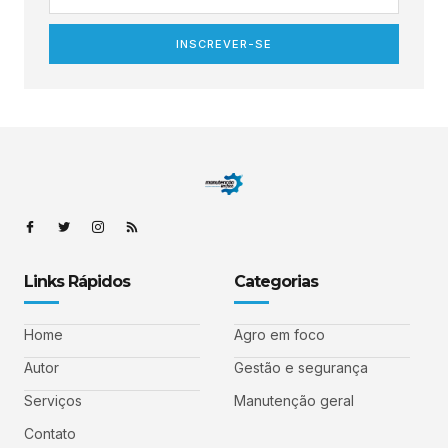
INSCREVER-SE
Links Rápidos
Categorias
Home
Agro em foco
Autor
Gestão e segurança
Serviços
Manutenção geral
Contato