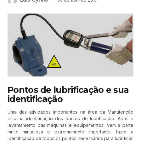
Pontos de lubrificação e sua
identificação
Uma das atividades importantes na área da Manutenção
está na identificação dos pontos de lubrificação. Após o
levantamento das máquinas e equipamentos, vem a parte
muito minuciosa e extremamente importante, fazer a
identificação de todos os pontos necessários para lubrificar.