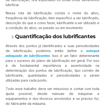
lubrificar.
Nessa rota de lubrificação consta o nome do ativo,
frequência da lubrificação, item específico a ser lubrificado,
descrição do que e como fazer, lubrificante a ser utilizado e
a condição do ativo, se parado ou em movimento.
Quantificação dos lubrificantes
Através dos pontos já identificados e suas periodicidades
de lubrificação, podemos então definir o
estoque
adequado de lubrificantes
. Isso é um fator determinante
para o sucesso do plano de lubrificação em geral. Por isso
é de fundamental importância a assertividade na
determinação dos pontos de lubrificação, tipo correto de
lubrificante, quantidades e periodicidades a serem
utilizadas para cada ponto.
Todo esse trabalho deve ser minucioso e contar com toda
ajuda possível, desde manuais de máquinas e
equipamentos e dos técnicos envolvidos e se preciso for,
do fabricante da máquina.