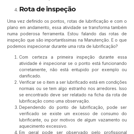
Rota de inspeção
Uma vez definido os pontos, rotas de lubrificação e com o
plano em andamento, essa atividade se transforma também
numa poderosa ferramenta. Estou falando das rotas de
inspeção que são importantíssimas na Manutenção. E o que
podemos inspecionar durante uma rota de lubrificação?
Com certeza a primeira inspeção durante essa
atividade é inspecionar se o ponto está funcionando
corretamente, não está entupido por exemplo ou
danificado.
Verificar se o item a ser lubrificado está em condições
normais ou se tem algo estranho nos arredores. Isso
se encontrado deve ser relatado na ficha da rota de
lubrificação como uma observação.
Dependendo do ponto de lubrificação, pode ser
verificado se existe um excesso de consumo do
lubrificante, ou por motivos de algum vazamento ou
aquecimento excessivo.
Em geral pode ser observado pelo profissional