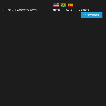
Home
Autor
Contato
SEX, 7 AGOSTO 2026
SERVIÇOS