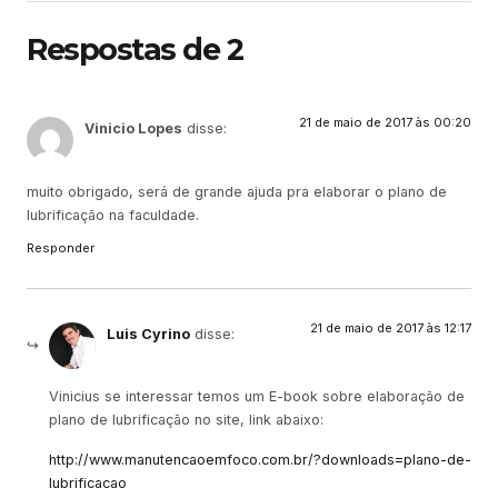
Respostas de 2
21 de maio de 2017 às 00:20
Vinicio Lopes
disse:
muito obrigado, será de grande ajuda pra elaborar o plano de
lubrificação na faculdade.
Responder
21 de maio de 2017 às 12:17
Luis Cyrino
disse:
Vinicius se interessar temos um E-book sobre elaboração de
plano de lubrificação no site, link abaixo:
http://www.manutencaoemfoco.com.br/?downloads=plano-de-
lubrificacao