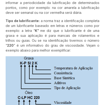
informar a periodicidade da lubrificação de determinados
pontos, como por exemplo: na cor amarela a lubrificação
deve ser semanal ou na cor vermelha será diária.
Tipo de lubrificante:
a norma traz a identificação completa
de um lubrificante baseado em letras e números como por
exemplo: a letra “
K”
me diz que o lubrificante é de uma
graxa e sua aplicação é para mancais de rolamentos e
trilhos ou guias. Ou se na identificação tivermos o número
“
220
” é um informativo do grau de viscosidade. Vejam o
exemplo abaixo para melhor exemplificar: