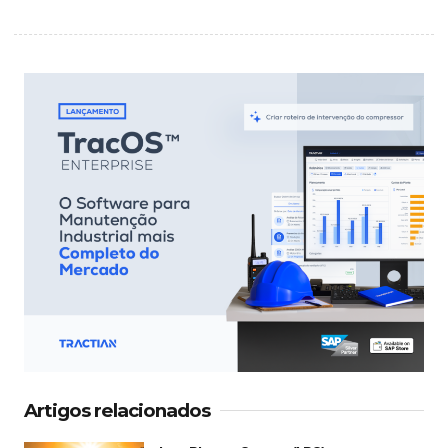
Artigos relacionados