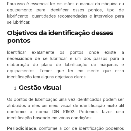
Para isso é essencial ter em mãos o manual da máquina ou
equipamento para identificar esses pontos, tipo de
lubrificante, quantidades recomendadas e intervalos para
se lubrificar.
Objetivos da identificação desses
pontos
Identificar exatamente os pontos onde existe a
necessidade de se lubrificar é um dos passos para a
elaboração do plano de lubrificação de máquinas e
equipamentos. Temos que ter em mente que essa
identificação tem alguns objetivos claros:
Gestão visual
Os pontos de lubrificação uma vez identificados podem ser
atribuídos a eles um meio visual de identificação muito útil
conforme a norma DIN 51502. Podemos fazer uma
identificação baseado em várias condições:
Periodicidade:
conforme a cor de identificação podemos