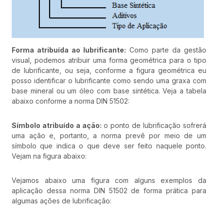
Forma atribuída ao lubrificante:
Como parte da gestão
visual, podemos atribuir uma forma geométrica para o tipo
de lubrificante, ou seja, conforme a figura geométrica eu
posso identificar o lubrificante como sendo uma graxa com
base mineral ou um óleo com base sintética. Veja a tabela
abaixo conforme a norma DIN 51502:
Símbolo atribuído a ação:
o ponto de lubrificação sofrerá
uma ação e, portanto, a norma prevê por meio de um
símbolo que indica o que deve ser feito naquele ponto.
Vejam na figura abaixo:
Vejamos abaixo uma figura com alguns exemplos da
aplicação dessa norma DIN 51502 de forma prática para
algumas ações de lubrificação: