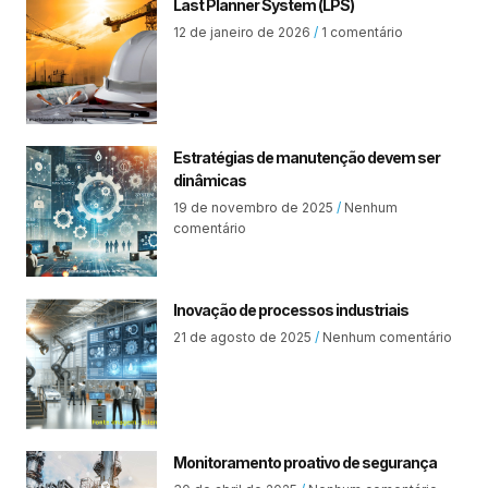
Last Planner System (LPS)
12 de janeiro de 2026
1 comentário
Estratégias de manutenção devem ser
dinâmicas
19 de novembro de 2025
Nenhum
comentário
Inovação de processos industriais
21 de agosto de 2025
Nenhum comentário
Monitoramento proativo de segurança