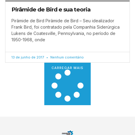
Pirâmide de Bird e sua teoria
Pirâmide de Bird Pirâmide de Bird – Seu idealizador
Frank Bird, foi contratado pela Companhia Siderúrgica
Lukens de Coatesville, Pennsylvania, no período de
1950-1968, onde
13 de junho de 2017
Nenhum comentário
CARREGAR MAIS