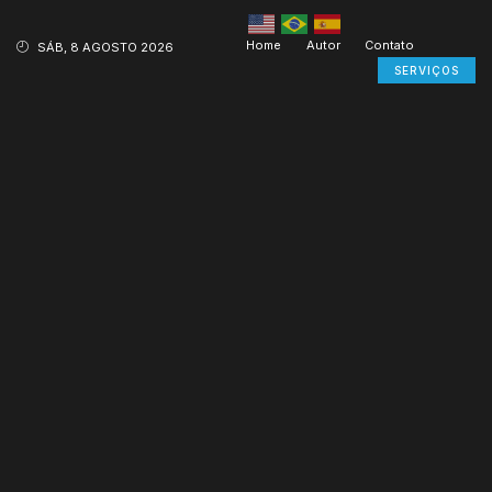
Home
Autor
Contato
SÁB, 8 AGOSTO 2026
SERVIÇOS