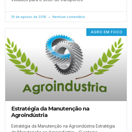
19 de agosto de 2018
Nenhum comentário
AGRO EM FOCO
Estratégia da Manutenção na
Agroindústria
Estratégia da Manutenção na Agroindústria Estratégia