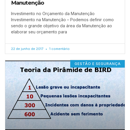
Manutenção
Investimento no Orçamento da Manutenção
Investimento na Manutenção – Podemos definir como
sendo o grande objetivo da área da Manutenção ao
elaborar seu orçamento para
22 de junho de 2017
1 comentário
GESTÃO E SEGURANÇA