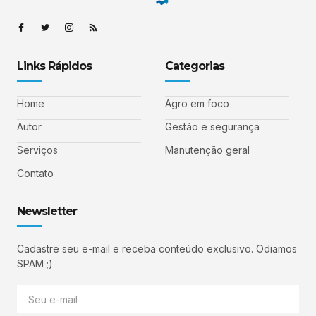
Links Rápidos
Categorias
Home
Agro em foco
Autor
Gestão e segurança
Serviços
Manutenção geral
Contato
Newsletter
Cadastre seu e-mail e receba conteúdo exclusivo. Odiamos
SPAM ;)