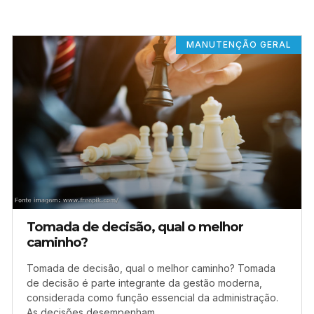
MANUTENÇÃO GERAL
Tomada de decisão, qual o melhor
caminho?
Tomada de decisão, qual o melhor caminho? Tomada
de decisão é parte integrante da gestão moderna,
considerada como função essencial da administração.
As decisões desempenham