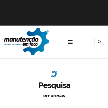
Pesquisa
empresas