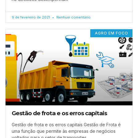
9 de fevereiro de 2021
Nenhum comentário
AGRO EM FOCO
Gestão de frota e os erros capitais
Gestão de frota e os erros capitais Gestão de Frota é
uma função que permite às empresas de negócios
voltados para o setor de transportes